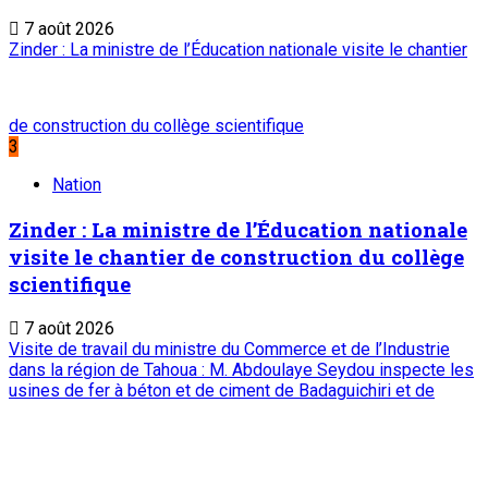
7 août 2026
Zinder : La ministre de l’Éducation nationale visite le chantier
de construction du collège scientifique
3
Nation
Zinder : La ministre de l’Éducation nationale
visite le chantier de construction du collège
scientifique
7 août 2026
Visite de travail du ministre du Commerce et de l’Industrie
dans la région de Tahoua : M. Abdoulaye Seydou inspecte les
usines de fer à béton et de ciment de Badaguichiri et de