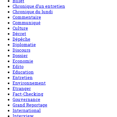
Billet
Chronique d’un entretien
Chronique du lundi
Commentaire
Communiqué
Culture
Décret
Dépêche
Diplomatie
Discours
Dossier
Economie
Edito
Education
Entretien
Environnement
Etranger
Fact-Checking
Gouvernance
Grand Reportage
International
Interview