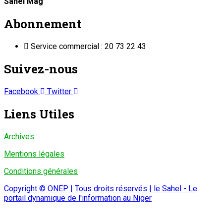
Sahel Mag
Abonnement
Service commercial : 20 73 22 43
Suivez-nous
Facebook
Twitter
Liens Utiles
Archives
Mentions légales
Conditions générales
Copyright © ONEP | Tous droits réservés | le Sahel - Le
portail dynamique de l'information au Niger