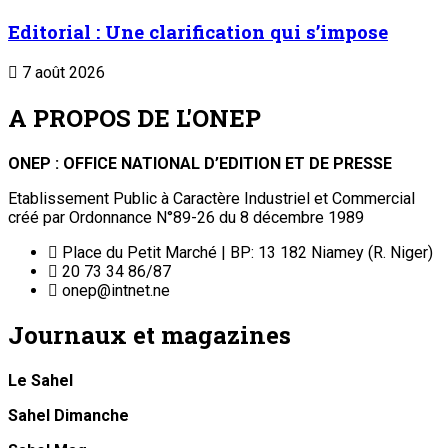
Editorial : Une clarification qui s’impose
7 août 2026
A PROPOS DE L'ONEP
ONEP : OFFICE NATIONAL D’EDITION ET DE PRESSE
Etablissement Public à Caractère Industriel et Commercial
créé par Ordonnance N°89-26 du 8 décembre 1989
Place du Petit Marché | BP: 13 182 Niamey (R. Niger)
20 73 34 86/87
onep@intnet.ne
Journaux et magazines
Le Sahel
Sahel Dimanche