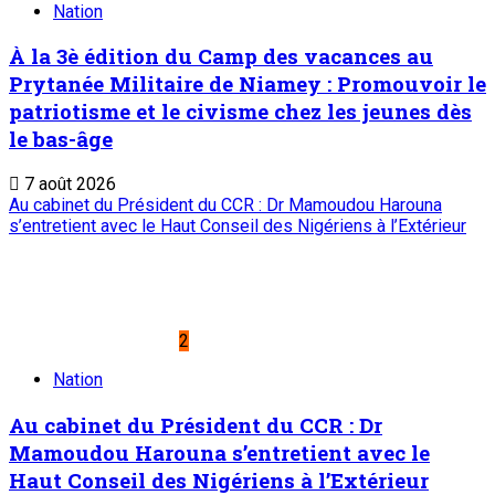
Nation
À la 3è édition du Camp des vacances au
Prytanée Militaire de Niamey : Promouvoir le
patriotisme et le civisme chez les jeunes dès
le bas-âge
7 août 2026
Au cabinet du Président du CCR : Dr Mamoudou Harouna
s’entretient avec le Haut Conseil des Nigériens à l’Extérieur
2
Nation
Au cabinet du Président du CCR : Dr
Mamoudou Harouna s’entretient avec le
Haut Conseil des Nigériens à l’Extérieur