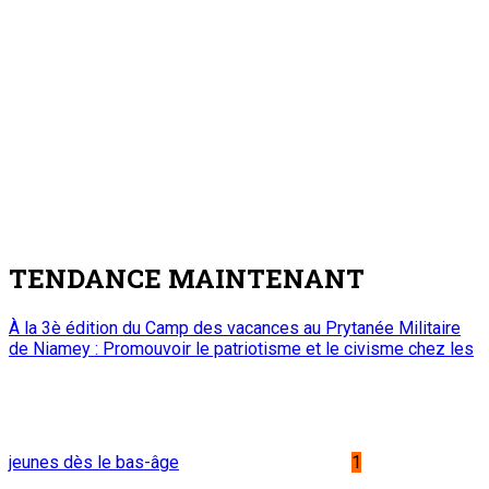
TENDANCE MAINTENANT
À la 3è édition du Camp des vacances au Prytanée Militaire
de Niamey : Promouvoir le patriotisme et le civisme chez les
jeunes dès le bas-âge
1