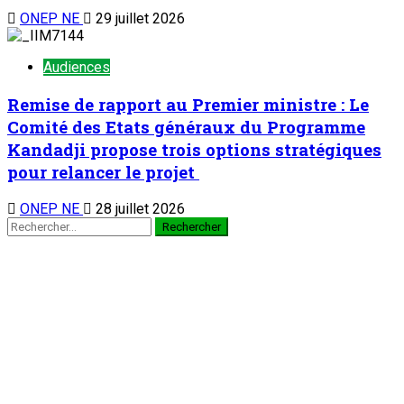
ONEP NE
29 juillet 2026
Audiences
Remise de rapport au Premier ministre : Le
Comité des Etats généraux du Programme
Kandadji propose trois options stratégiques
pour relancer le projet
ONEP NE
28 juillet 2026
Rechercher :