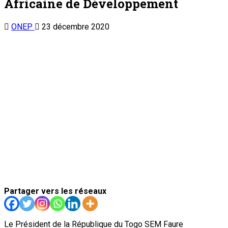
Africaine de Développement
ONEP
23 décembre 2020
Partager vers les réseaux
Le Président de la République du Togo SEM Faure