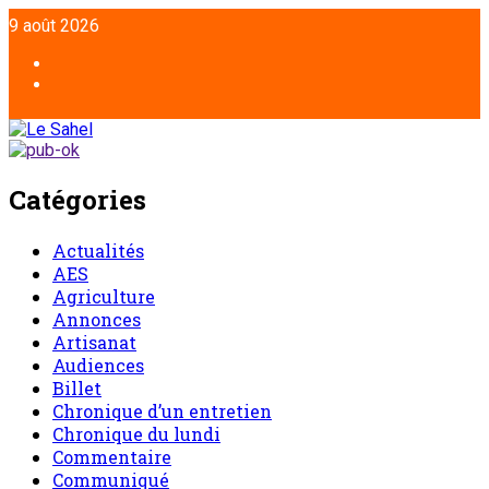
9 août 2026
Catégories
Actualités
AES
Agriculture
Annonces
Artisanat
Audiences
Billet
Chronique d’un entretien
Chronique du lundi
Commentaire
Communiqué