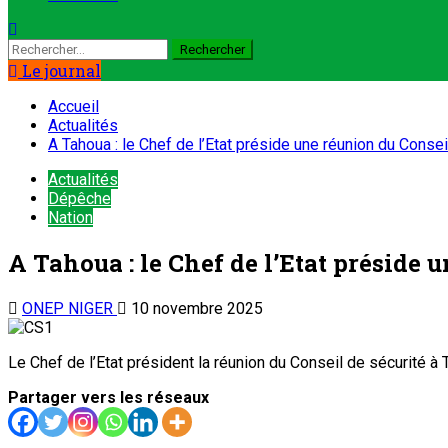
Rechercher :
Le journal
Accueil
Actualités
A Tahoua : le Chef de l’Etat préside une réunion du Consei
Actualités
Dépêche
Nation
A Tahoua : le Chef de l’Etat préside 
ONEP NIGER
10 novembre 2025
Le Chef de l’Etat président la réunion du Conseil de sécurité à
Partager vers les réseaux