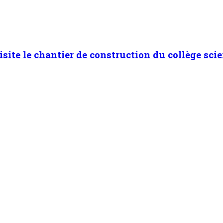
isite le chantier de construction du collège scie