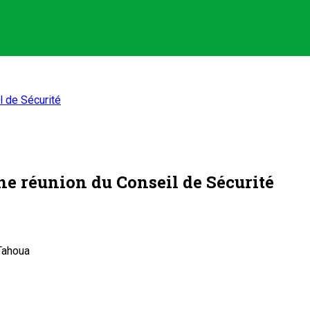
l de Sécurité
une réunion du Conseil de Sécurité
 Tahoua