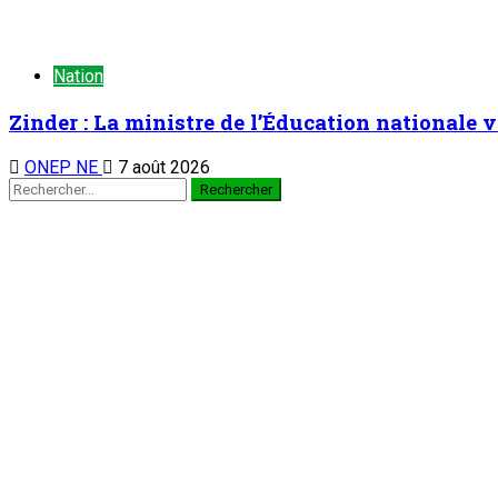
Nation
Zinder : La ministre de l’Éducation nationale v
ONEP NE
7 août 2026
Rechercher :