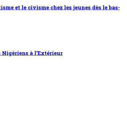
sme et le civisme chez les jeunes dès le bas-
Nigériens à l’Extérieur