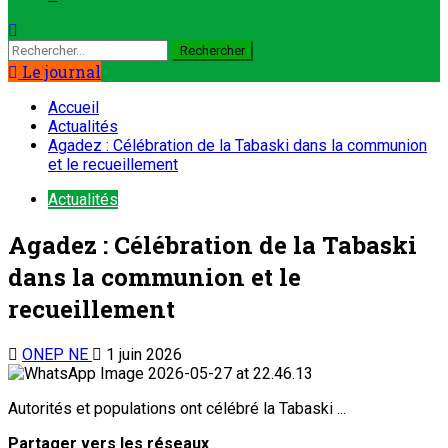
Rechercher :
Le journal
Accueil
Actualités
Agadez : Célébration de la Tabaski dans la communion
et le recueillement
Actualités
Agadez : Célébration de la Tabaski
dans la communion et le
recueillement
ONEP NE
1 juin 2026
Autorités et populations ont célébré la Tabaski ...
Partager vers les réseaux