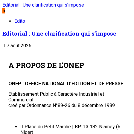
Editorial : Une clarification qui s’impose
5
Edito
Editorial : Une clarification qui s’impose
7 août 2026
A PROPOS DE L'ONEP
ONEP : OFFICE NATIONAL D’EDITION ET DE PRESSE
Etablissement Public à Caractère Industriel et
Commercial
créé par Ordonnance N°89-26 du 8 décembre 1989
Place du Petit Marché | BP: 13 182 Niamey (R.
Niger)