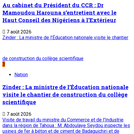
Au cabinet du Président du CCR : Dr
Mamoudou Harouna s’entretient avec le
Haut Conseil des Nigériens à l’Extérieur
7 août 2026
Zinder : La ministre de l’Éducation nationale visite le chantier
de construction du collège scientifique
3
Nation
Zinder : La ministre de l’Éducation nationale
visite le chantier de construction du collège
scientifique
7 août 2026
Visite de travail du ministre du Commerce et de l’Industrie
dans la région de Tahoua : M. Abdoulaye Seydou inspecte les
usines de fer à béton et de ciment de Badaguichiri et de