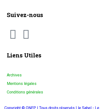
Suivez-nous
Liens Utiles
Archives
Mentions légales
Conditions générales
Copyright © ONEP | Tous droits réservés | le Sahel - Le