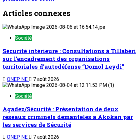
Articles connexes
Société
Sécurité intérieure : Consultations à Tillabéri
sur l’encadrement des organisations
territoriales d’autodéfense ‘’Domol Leydi’’
ONEP NE
7 août 2026
Société
Agadez/Sécurité : Présentation de deux
réseaux criminels démantelés à Akokan par
les services de Sécurité
ONEP NE
7 août 2026