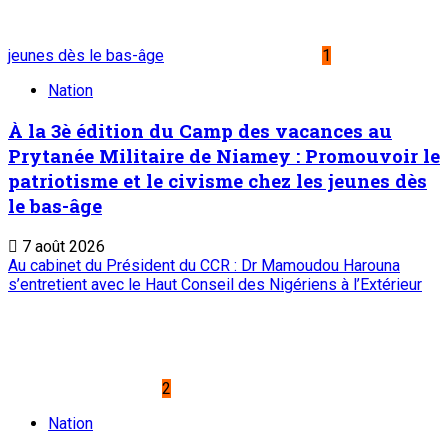
jeunes dès le bas-âge
1
Nation
À la 3è édition du Camp des vacances au
Prytanée Militaire de Niamey : Promouvoir le
patriotisme et le civisme chez les jeunes dès
le bas-âge
7 août 2026
Au cabinet du Président du CCR : Dr Mamoudou Harouna
s’entretient avec le Haut Conseil des Nigériens à l’Extérieur
2
Nation