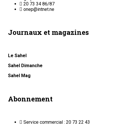
20 73 34 86/87
onep@intnet.ne
Journaux et magazines
Le Sahel
Sahel Dimanche
Sahel Mag
Abonnement
Service commercial : 20 73 22 43