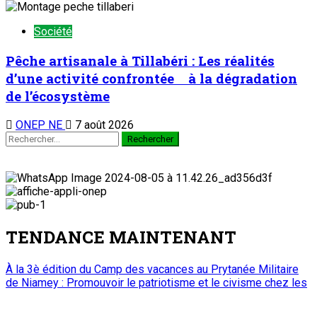
Société
Pêche artisanale à Tillabéri : Les réalités
d’une activité confrontée à la dégradation
de l’écosystème
ONEP NE
7 août 2026
TENDANCE MAINTENANT
À la 3è édition du Camp des vacances au Prytanée Militaire
de Niamey : Promouvoir le patriotisme et le civisme chez les