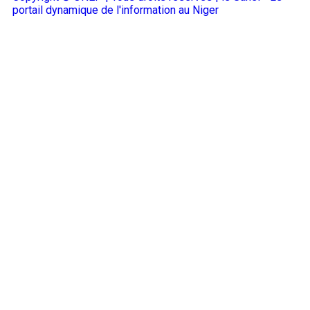
portail dynamique de l'information au Niger