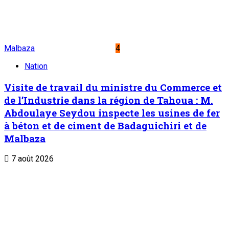
Malbaza
4
Nation
Visite de travail du ministre du Commerce et
de l’Industrie dans la région de Tahoua : M.
Abdoulaye Seydou inspecte les usines de fer
à béton et de ciment de Badaguichiri et de
Malbaza
7 août 2026