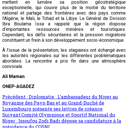
mettent en lumière sa position géostratégique
exceptionnelle, qui couvre plus de la moitié du territoire
national et partage des frontières avec des pays comme
l’Algérie, le Mali, le Tchad et la Libye. Le Général de Division
Ibra Boulama Issa a rappelé que la région dispose
d’importantes ressources minières et touristiques.
Cependant, les défis sécuritaires et la pression migratoire
constituent un frein à son développement socio-économique.
À l’issue de la présentation, les stagiaires ont échangé avec
les autorités régionales sur les différentes problématiques
abordées. La rencontre a pris fin dans une atmosphère
conviviale.
Ali Maman
ONEP-AGADEZ
Précédent :
Diplomatie : L’ambassadeur du Niger au
Royaume des Pays-Bas et au Grand-Duché de
Luxembourg présente ses lettres de créance
Suivant:
Comité Olympique et Sportif National du
Niger : Issoufou Zodi Badr dépose sa candidature à la
présidence du COSNI