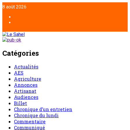
8 août 2026
Catégories
Actualités
AES
Agriculture
Annonces
Artisanat
Audiences
Billet
Chronique d’un entretien
Chronique du lundi
Commentaire
Communiqué