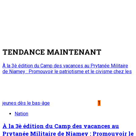
TENDANCE MAINTENANT
À la 3è édition du Camp des vacances au Prytanée Militaire
de Niamey : Promouvoir le patriotisme et le civisme chez les
jeunes dès le bas-âge
1
Nation
À la 3è édition du Camp des vacances au
Prytanée Militaire de Niamey : Promouvoir le