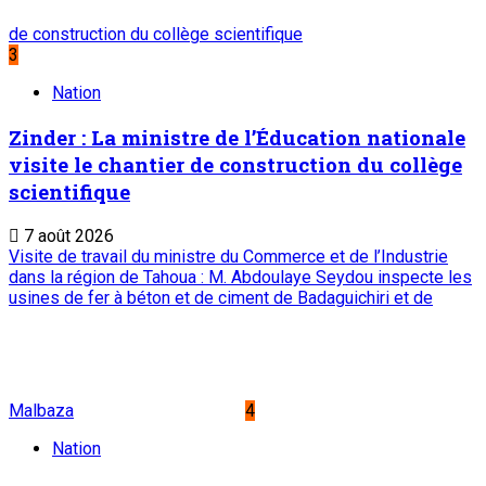
de construction du collège scientifique
3
Nation
Zinder : La ministre de l’Éducation nationale
visite le chantier de construction du collège
scientifique
7 août 2026
Visite de travail du ministre du Commerce et de l’Industrie
dans la région de Tahoua : M. Abdoulaye Seydou inspecte les
usines de fer à béton et de ciment de Badaguichiri et de
Malbaza
4
Nation