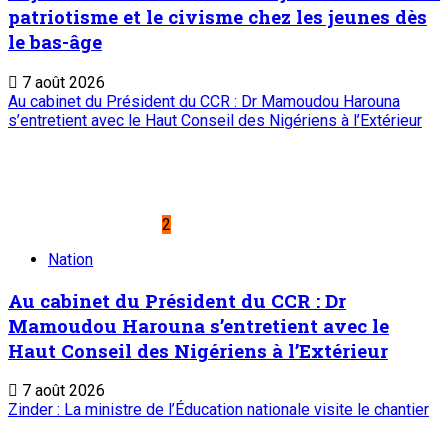
patriotisme et le civisme chez les jeunes dès
le bas-âge
7 août 2026
Au cabinet du Président du CCR : Dr Mamoudou Harouna
s’entretient avec le Haut Conseil des Nigériens à l’Extérieur
2
Nation
Au cabinet du Président du CCR : Dr
Mamoudou Harouna s’entretient avec le
Haut Conseil des Nigériens à l’Extérieur
7 août 2026
Zinder : La ministre de l’Éducation nationale visite le chantier