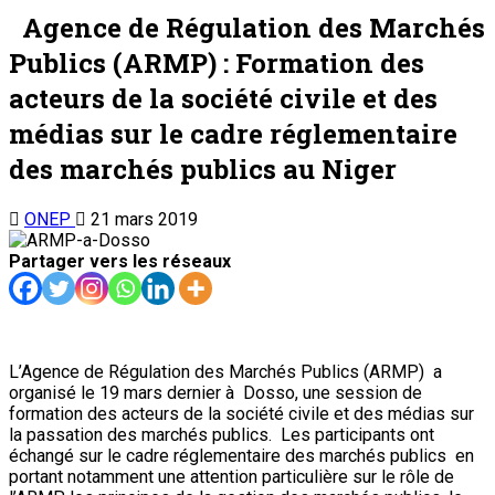
Agence de Régulation des Marchés
Publics (ARMP) : Formation des
acteurs de la société civile et des
médias sur le cadre réglementaire
des marchés publics au Niger
ONEP
21 mars 2019
Partager vers les réseaux
L’Agence de Régulation des Marchés Publics (ARMP) a
organisé le 19 mars dernier à Dosso, une session de
formation des acteurs de la société civile et des médias sur
la passation des marchés publics. Les participants ont
échangé sur le cadre réglementaire des marchés publics en
portant notamment une attention particulière sur le rôle de