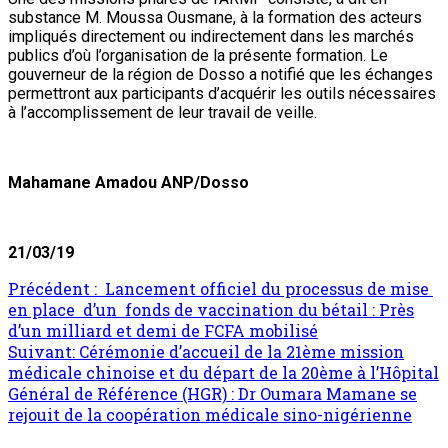
substance M. Moussa Ousmane, à la formation des acteurs
impliqués directement ou indirectement dans les marchés
publics d’où l’organisation de la présente formation. Le
gouverneur de la région de Dosso a notifié que les échanges
permettront aux participants d’acquérir les outils nécessaires
à l’accomplissement de leur travail de veille.
Mahamane Amadou ANP/Dosso
21/03/19
Navigation
Précédent :
Lancement officiel du processus de mise
en place d’un fonds de vaccination du bétail : Près
d’article
d’un milliard et demi de FCFA mobilisé
Suivant:
Cérémonie d’accueil de la 21ème mission
médicale chinoise et du départ de la 20ème à l’Hôpital
Général de Référence (HGR) : Dr Oumara Mamane se
rejouit de la coopération médicale sino-nigérienne