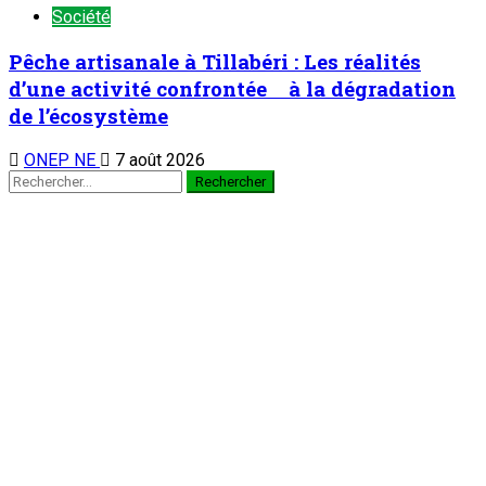
Société
Pêche artisanale à Tillabéri : Les réalités
d’une activité confrontée à la dégradation
de l’écosystème
ONEP NE
7 août 2026
Rechercher :