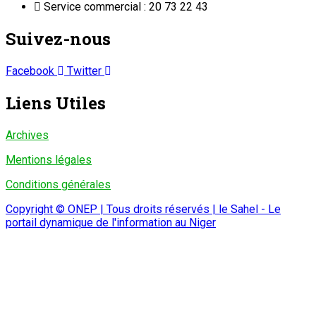
Service commercial : 20 73 22 43
Suivez-nous
Facebook
Twitter
Liens Utiles
Archives
Mentions légales
Conditions générales
Copyright © ONEP | Tous droits réservés | le Sahel - Le
portail dynamique de l'information au Niger