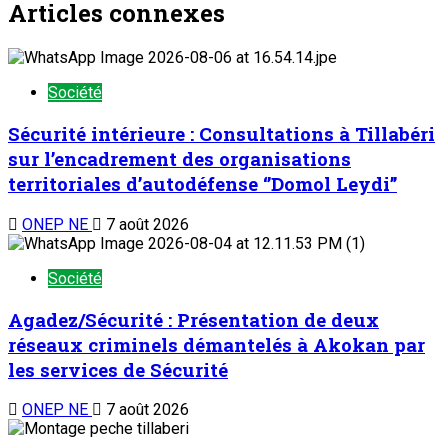
Articles connexes
Société
Sécurité intérieure : Consultations à Tillabéri
sur l’encadrement des organisations
territoriales d’autodéfense ‘’Domol Leydi’’
ONEP NE
7 août 2026
Société
Agadez/Sécurité : Présentation de deux
réseaux criminels démantelés à Akokan par
les services de Sécurité
ONEP NE
7 août 2026