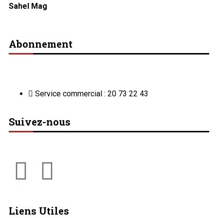
Sahel Mag
Abonnement
Service commercial : 20 73 22 43
Suivez-nous
Liens Utiles