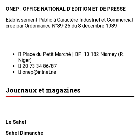
ONEP : OFFICE NATIONAL D’EDITION ET DE PRESSE
Etablissement Public à Caractère Industriel et Commercial
créé par Ordonnance N°89-26 du 8 décembre 1989
Place du Petit Marché | BP: 13 182 Niamey (R.
Niger)
20 73 34 86/87
onep@intnet.ne
Journaux et magazines
Le Sahel
Sahel Dimanche