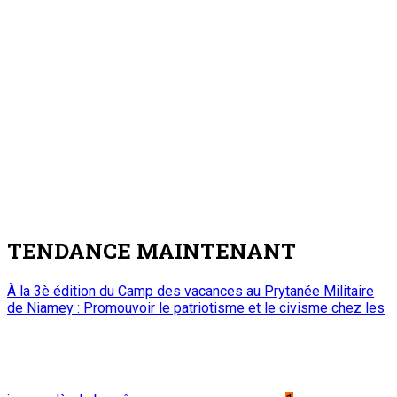
TENDANCE MAINTENANT
À la 3è édition du Camp des vacances au Prytanée Militaire
de Niamey : Promouvoir le patriotisme et le civisme chez les