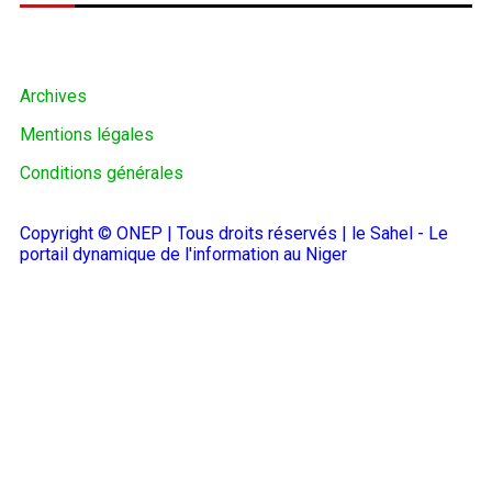
Archives
Mentions légales
Conditions générales
Copyright © ONEP | Tous droits réservés | le Sahel - Le
portail dynamique de l'information au Niger