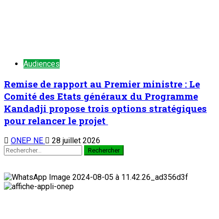
Audiences
Remise de rapport au Premier ministre : Le
Comité des Etats généraux du Programme
Kandadji propose trois options stratégiques
pour relancer le projet
ONEP NE
28 juillet 2026