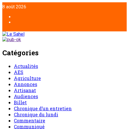
8 août 2026
Catégories
Actualités
AES
Agriculture
Annonces
Artisanat
Audiences
Billet
Chronique d’un entretien
Chronique du lundi
Commentaire
Communiqué