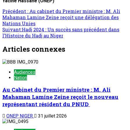
Yacine Hassane
(ONEP)
Précédent :
Au cabinet du Premier ministre : M. Ali
Mahaman Lamine Zeine reçoit une délégation des
Nations Unies
Suivant:
Hadj 2024 : Un succès sans précédent dans
l’Histoire du Hadj au Niger
Articles connexes
Audiences
Nation
Au Cabinet du Premier ministre : M. Ali
Mahaman Lamine Zeine reçoit le nouveau
représentant résident du PNUD
ONEP NIGER
31 juillet 2026