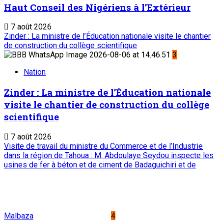
Haut Conseil des Nigériens à l’Extérieur
7 août 2026
Zinder : La ministre de l’Éducation nationale visite le chantier
de construction du collège scientifique
3
Nation
Zinder : La ministre de l’Éducation nationale
visite le chantier de construction du collège
scientifique
7 août 2026
Visite de travail du ministre du Commerce et de l’Industrie
dans la région de Tahoua : M. Abdoulaye Seydou inspecte les
usines de fer à béton et de ciment de Badaguichiri et de
Malbaza
4