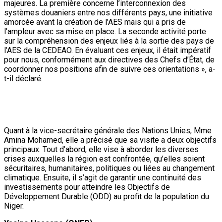
majeures. La première concerne l’interconnexion des
systèmes douaniers entre nos différents pays, une initiative
amorcée avant la création de l’AES mais qui a pris de
l’ampleur avec sa mise en place. La seconde activité porte
sur la compréhension des enjeux liés à la sortie des pays de
l’AES de la CEDEAO. En évaluant ces enjeux, il était impératif
pour nous, conformément aux directives des Chefs d’État, de
coordonner nos positions afin de suivre ces orientations », a-
t-il déclaré.
Quant à la vice-secrétaire générale des Nations Unies, Mme
Amina Mohamed, elle a précisé que sa visite a deux objectifs
principaux. Tout d’abord, elle vise à aborder les diverses
crises auxquelles la région est confrontée, qu’elles soient
sécuritaires, humanitaires, politiques ou liées au changement
climatique. Ensuite, il s’agit de garantir une continuité des
investissements pour atteindre les Objectifs de
Développement Durable (ODD) au profit de la population du
Niger.