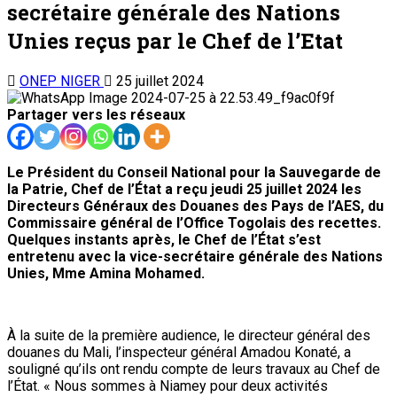
secrétaire générale des Nations
Unies reçus par le Chef de l’Etat
ONEP NIGER
25 juillet 2024
Partager vers les réseaux
Le Président du Conseil National pour la Sauvegarde de
la Patrie, Chef de l’État a reçu jeudi 25 juillet 2024 les
Directeurs Généraux des Douanes des Pays de l’AES, du
Commissaire général de l’Office Togolais des recettes.
Quelques instants après, le Chef de l’État s’est
entretenu avec la vice-secrétaire générale des Nations
Unies, Mme Amina Mohamed.
À la suite de la première audience, le directeur général des
douanes du Mali, l’inspecteur général Amadou Konaté, a
souligné qu’ils ont rendu compte de leurs travaux au Chef de
l’État. « Nous sommes à Niamey pour deux activités