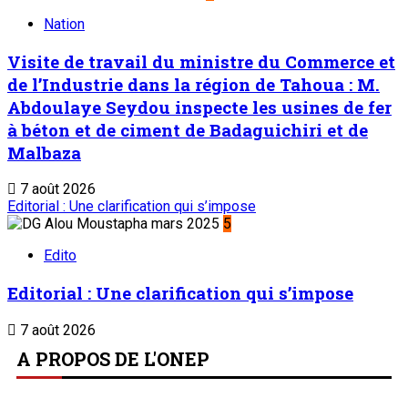
Nation
Visite de travail du ministre du Commerce et
de l’Industrie dans la région de Tahoua : M.
Abdoulaye Seydou inspecte les usines de fer
à béton et de ciment de Badaguichiri et de
Malbaza
7 août 2026
Editorial : Une clarification qui s’impose
5
Edito
Editorial : Une clarification qui s’impose
7 août 2026
A PROPOS DE L'ONEP