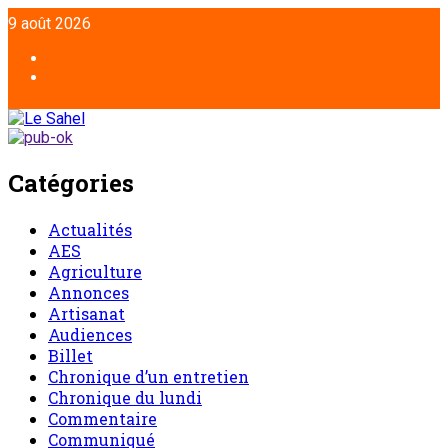
9 août 2026
Catégories
Actualités
AES
Agriculture
Annonces
Artisanat
Audiences
Billet
Chronique d’un entretien
Chronique du lundi
Commentaire
Communiqué