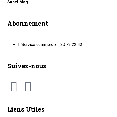
Sahel Mag
Abonnement
Service commercial : 20 73 22 43
Suivez-nous
Liens Utiles