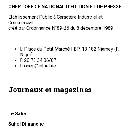
ONEP : OFFICE NATIONAL D’EDITION ET DE PRESSE
Etablissement Public à Caractère Industriel et
Commercial
créé par Ordonnance N°89-26 du 8 décembre 1989
Place du Petit Marché | BP: 13 182 Niamey (R.
Niger)
20 73 34 86/87
onep@intnet.ne
Journaux et magazines
Le Sahel
Sahel Dimanche