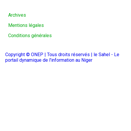
Archives
Mentions légales
Conditions générales
Copyright © ONEP | Tous droits réservés | le Sahel - Le
portail dynamique de l'information au Niger