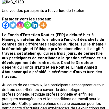
Une vue des participants à l’ouverture de l’atelier
Partager vers les réseaux
Le Fonds d’Entretien Routier (FER) a débuté hier à
Niamey, un atelier de formation à l’endroit des chefs de
centres des différentes régions du Niger, sur le thème «
la déontologie et l’éthique professionnelles ». Il s’agit à
travers cet atelier qui durera trois jours, de permettre
aux participants de contribuer à la gestion efficace et au
développement de l’entreprise. C’est le Directeur
général du Fonds d’Entretien Routier, El hadj Ahmed
Aboubacar qui a présidé la cérémonie d’ouverture des
travaux.
Au cours de ces travaux, les participants échangeront autour
de trois sous-thèmes à savoir : la déontologie
professionnelle, l’éthique professionnelle et enfin les
pratiques managériales et les conditions de travail pour le
bien-être. Cette première phase est une occasion pour les
participants d’acquérir des expériences, des explications par