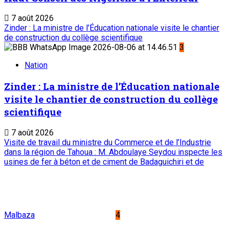
7 août 2026
Zinder : La ministre de l’Éducation nationale visite le chantier
de construction du collège scientifique
3
Nation
Zinder : La ministre de l’Éducation nationale
visite le chantier de construction du collège
scientifique
7 août 2026
Visite de travail du ministre du Commerce et de l’Industrie
dans la région de Tahoua : M. Abdoulaye Seydou inspecte les
usines de fer à béton et de ciment de Badaguichiri et de
Malbaza
4