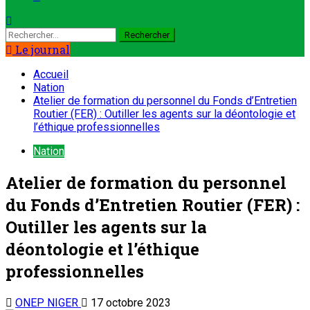
Le journal
Accueil
Nation
Atelier de formation du personnel du Fonds d’Entretien
Routier (FER) : Outiller les agents sur la déontologie et
l’éthique professionnelles
Nation
Atelier de formation du personnel
du Fonds d’Entretien Routier (FER) :
Outiller les agents sur la
déontologie et l’éthique
professionnelles
ONEP NIGER
17 octobre 2023