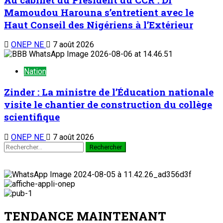
Mamoudou Harouna s’entretient avec le
Haut Conseil des Nigériens à l’Extérieur
ONEP NE
7 août 2026
Nation
Zinder : La ministre de l’Éducation nationale
visite le chantier de construction du collège
scientifique
ONEP NE
7 août 2026
TENDANCE MAINTENANT