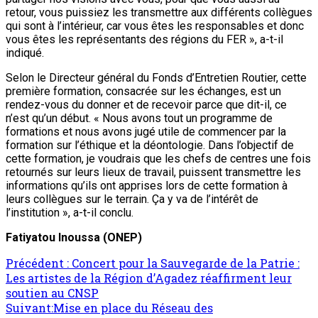
retour, vous puissiez les transmettre aux différents collègues
qui sont à l’intérieur, car vous êtes les responsables et donc
vous êtes les représentants des régions du FER », a-t-il
indiqué.
Selon le Directeur général du Fonds d’Entretien Routier, cette
première formation, consacrée sur les échanges, est un
rendez-vous du donner et de recevoir parce que dit-il, ce
n’est qu’un début. « Nous avons tout un programme de
formations et nous avons jugé utile de commencer par la
formation sur l’éthique et la déontologie. Dans l’objectif de
cette formation, je voudrais que les chefs de centres une fois
retournés sur leurs lieux de travail, puissent transmettre les
informations qu’ils ont apprises lors de cette formation à
leurs collègues sur le terrain. Ça y va de l’intérêt de
l’institution », a-t-il conclu.
Fatiyatou Inoussa
(ONEP)
Précédent :
Concert pour la Sauvegarde de la Patrie :
Les artistes de la Région d’Agadez réaffirment leur
soutien au CNSP
Suivant:
Mise en place du Réseau des