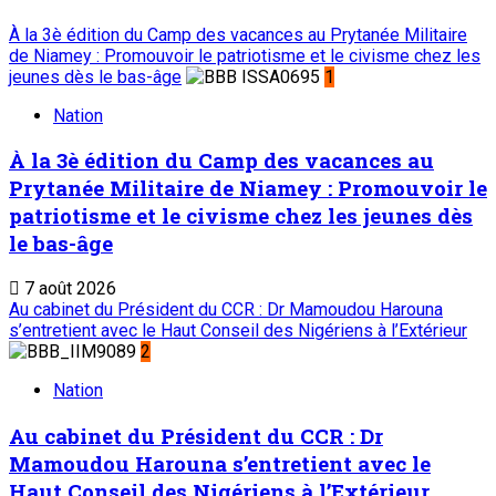
À la 3è édition du Camp des vacances au Prytanée Militaire
de Niamey : Promouvoir le patriotisme et le civisme chez les
jeunes dès le bas-âge
1
Nation
À la 3è édition du Camp des vacances au
Prytanée Militaire de Niamey : Promouvoir le
patriotisme et le civisme chez les jeunes dès
le bas-âge
7 août 2026
Au cabinet du Président du CCR : Dr Mamoudou Harouna
s’entretient avec le Haut Conseil des Nigériens à l’Extérieur
2
Nation
Au cabinet du Président du CCR : Dr
Mamoudou Harouna s’entretient avec le
Haut Conseil des Nigériens à l’Extérieur