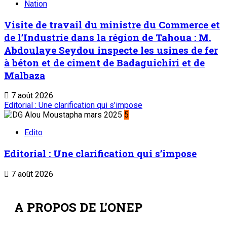
Nation
Visite de travail du ministre du Commerce et
de l’Industrie dans la région de Tahoua : M.
Abdoulaye Seydou inspecte les usines de fer
à béton et de ciment de Badaguichiri et de
Malbaza
7 août 2026
Editorial : Une clarification qui s’impose
5
Edito
Editorial : Une clarification qui s’impose
7 août 2026
A PROPOS DE L'ONEP