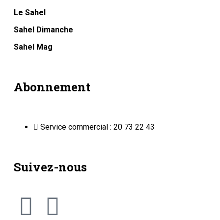
Le Sahel
Sahel Dimanche
Sahel Mag
Abonnement
Service commercial : 20 73 22 43
Suivez-nous