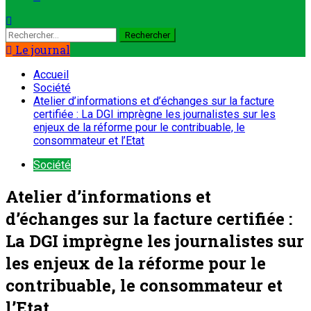
Le journal
Accueil
Société
Atelier d’informations et d’échanges sur la facture
certifiée : La DGI imprègne les journalistes sur les
enjeux de la réforme pour le contribuable, le
consommateur et l’Etat
Société
Atelier d’informations et
d’échanges sur la facture certifiée :
La DGI imprègne les journalistes sur
les enjeux de la réforme pour le
contribuable, le consommateur et
l’Etat