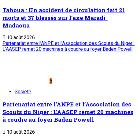
Tahoua : Un accident de circulation fait 21
morts et 37 blessés sur l’axe Maradi-
Madaoua
10 août 2026
Partenariat entre l’ANPE et l’Association des Scouts du Niger :
L’AASEP remet 20 machines à coudre au foyer Baden Powell
5
Société
Partenariat entre l’ANPE et l’Association des
Scouts du Niger : L’AASEP remet 20 machines
à coudre au foyer Baden Powell
10 août 2026