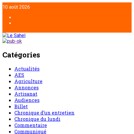
10 août 2026
Catégories
Actualités
AES
Agriculture
Annonces
Artisanat
Audiences
Billet
Chronique d’un entretien
Chronique du lundi
Commentaire
Communiqué