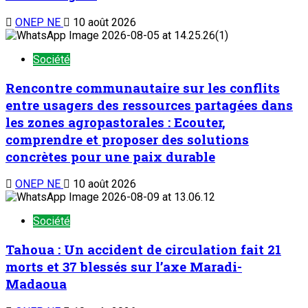
ONEP NE
10 août 2026
Société
Rencontre communautaire sur les conflits
entre usagers des ressources partagées dans
les zones agropastorales : Ecouter,
comprendre et proposer des solutions
concrètes pour une paix durable
ONEP NE
10 août 2026
Société
Tahoua : Un accident de circulation fait 21
morts et 37 blessés sur l’axe Maradi-
Madaoua