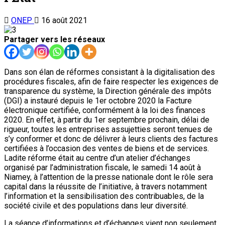
ONEP
16 août 2021
Partager vers les réseaux
Dans son élan de réformes consistant à la digitalisation des
procédures fiscales, afin de faire respecter les exigences de
transparence du système, la Direction générale des impôts
(DGI) a instauré depuis le 1er octobre 2020 la Facture
électronique certifiée, conformément à la loi des finances
2020. En effet, à partir du 1er septembre prochain, délai de
rigueur, toutes les entreprises assujetties seront tenues de
s’y conformer et donc de délivrer à leurs clients des factures
certifiées à l’occasion des ventes de biens et de services.
Ladite réforme était au centre d’un atelier d’échanges
organisé par l’administration fiscale, le samedi 14 août à
Niamey, à l’attention de la presse nationale dont le rôle sera
capital dans la réussite de l’initiative, à travers notamment
l’information et la sensibilisation des contribuables, de la
société civile et des populations dans leur diversité.
La séance d’informations et d’échanges vient non seulement