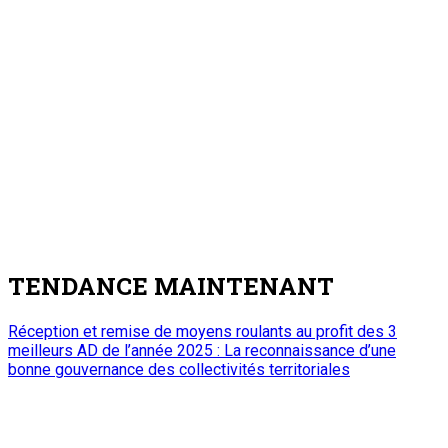
TENDANCE MAINTENANT
Réception et remise de moyens roulants au profit des 3
meilleurs AD de l’année 2025 : La reconnaissance d’une
bonne gouvernance des collectivités territoriales