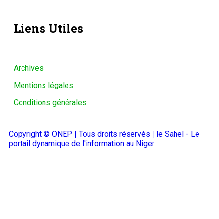
Liens Utiles
Archives
Mentions légales
Conditions générales
Copyright © ONEP | Tous droits réservés | le Sahel - Le
portail dynamique de l'information au Niger