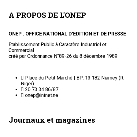
A PROPOS DE L'ONEP
ONEP : OFFICE NATIONAL D’EDITION ET DE PRESSE
Etablissement Public à Caractère Industriel et
Commercial
créé par Ordonnance N°89-26 du 8 décembre 1989
Place du Petit Marché | BP: 13 182 Niamey (R.
Niger)
20 73 34 86/87
onep@intnet.ne
Journaux et magazines