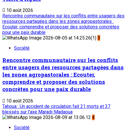
10 août 2026
Rencontre communautaire sur les conflits entre usagers des
ressources partagées dans les zones agropastorales :
Ecouter, comprendre et proposer des solutions concrètes
pour une paix durable
3
Société
Rencontre communautaire sur les conflits
entre usagers des ressources partagées dans
les zones agropastorales : Ecouter,
comprendre et proposer des solutions
concrètes pour une paix durable
10 août 2026
Tahoua : Un accident de circulation fait 21 morts et 37
blessés sur l’axe Maradi-Madaoua
4
Société