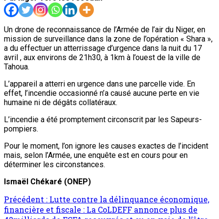
Un drone de reconnaissance de l’Armée de l’air du Niger, en
mission de surveillance dans la zone de l’opération « Shara »,
a du effectuer un atterrissage d’urgence dans la nuit du 17
avril , aux environs de 21h30, à 1km à l’ouest de la ville de
Tahoua.
L’appareil a atterri en urgence dans une parcelle vide. En
effet, l’incendie occasionné n’a causé aucune perte en vie
humaine ni de dégâts collatéraux.
L’incendie a été promptement circonscrit par les Sapeurs-
pompiers.
Pour le moment, l’on ignore les causes exactes de l’incident
mais, selon l’Armée, une enquête est en cours pour en
déterminer les circonstances.
Ismaël Chékaré (ONEP)
Précédent :
Lutte contre la délinquance économique,
financière et fiscale : La CoLDEFF annonce plus de