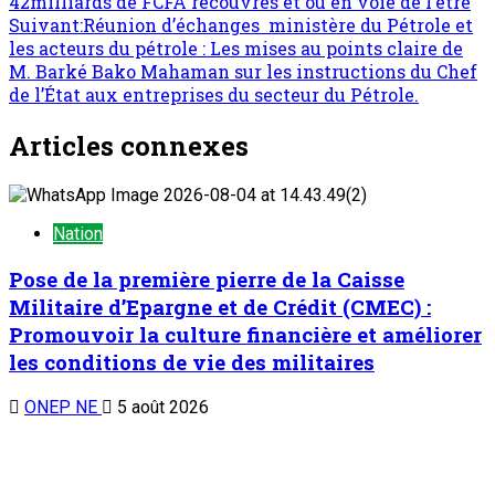
42milliards de FCFA recouvrés et ou en voie de l’être
Suivant:
Réunion d’échanges ministère du Pétrole et
les acteurs du pétrole : Les mises au points claire de
M. Barké Bako Mahaman sur les instructions du Chef
de l’État aux entreprises du secteur du Pétrole.
Articles connexes
Nation
Pose de la première pierre de la Caisse
Militaire d’Epargne et de Crédit (CMEC) :
Promouvoir la culture financière et améliorer
les conditions de vie des militaires
ONEP NE
5 août 2026
Nation