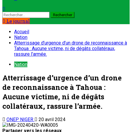
Le journal
Accueil
Nation
Atterrissage d’urgence d’un drone de reconnaissance à
Tahoua : Aucune victime, ni de dégâts collatéraux,
rassure l’armée.
Nation
Atterrissage d’urgence d’un drone
de reconnaissance à Tahoua :
Aucune victime, ni de dégâts
collatéraux, rassure l’armée.
ONEP NIGER
20 avril 2024
Partager vers les réseaux