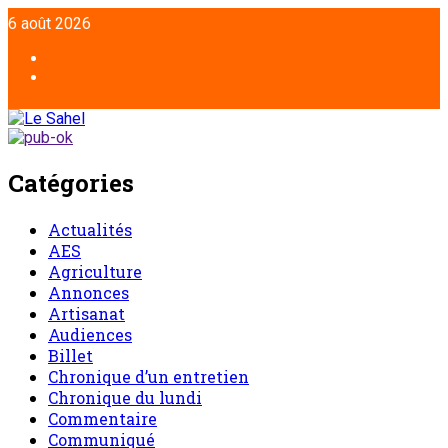
6 août 2026
Catégories
Actualités
AES
Agriculture
Annonces
Artisanat
Audiences
Billet
Chronique d’un entretien
Chronique du lundi
Commentaire
Communiqué