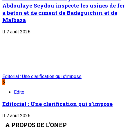
Abdoulaye Seydou inspecte les usines de fer
à béton et de ciment de Badaguichiri et de
Malbaza
7 août 2026
Editorial : Une clarification qui s’impose
5
Edito
Editorial : Une clarification qui s’impose
7 août 2026
A PROPOS DE L'ONEP