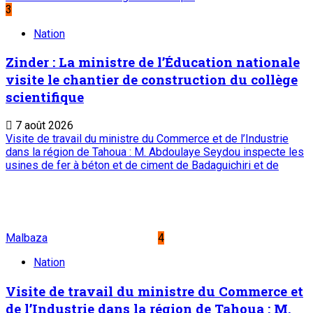
3
Nation
Zinder : La ministre de l’Éducation nationale
visite le chantier de construction du collège
scientifique
7 août 2026
Visite de travail du ministre du Commerce et de l’Industrie
dans la région de Tahoua : M. Abdoulaye Seydou inspecte les
usines de fer à béton et de ciment de Badaguichiri et de
Malbaza
4
Nation
Visite de travail du ministre du Commerce et
de l’Industrie dans la région de Tahoua : M.