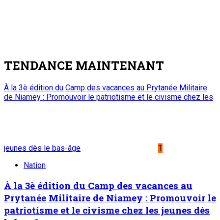
TENDANCE MAINTENANT
À la 3è édition du Camp des vacances au Prytanée Militaire
de Niamey : Promouvoir le patriotisme et le civisme chez les
jeunes dès le bas-âge
1
Nation
À la 3è édition du Camp des vacances au
Prytanée Militaire de Niamey : Promouvoir le
patriotisme et le civisme chez les jeunes dès