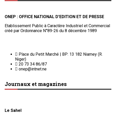
ONEP : OFFICE NATIONAL D’EDITION ET DE PRESSE
Etablissement Public à Caractère Industriel et Commercial
créé par Ordonnance N°89-26 du 8 décembre 1989
Place du Petit Marché | BP: 13 182 Niamey (R.
Niger)
20 73 34 86/87
onep@intnet.ne
Journaux et magazines
Le Sahel