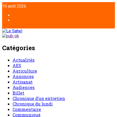
10 août 2026
Catégories
Actualités
AES
Agriculture
Annonces
Artisanat
Audiences
Billet
Chronique d’un entretien
Chronique du lundi
Commentaire
Communiqué