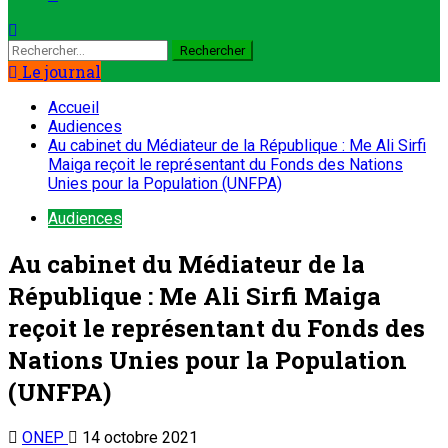
Le journal
Accueil
Audiences
Au cabinet du Médiateur de la République : Me Ali Sirfi
Maiga reçoit le représentant du Fonds des Nations
Unies pour la Population (UNFPA)
Audiences
Au cabinet du Médiateur de la
République : Me Ali Sirfi Maiga
reçoit le représentant du Fonds des
Nations Unies pour la Population
(UNFPA)
ONEP
14 octobre 2021