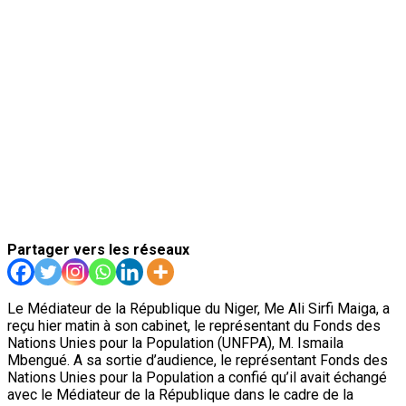
Partager vers les réseaux
Le Médiateur de la République du Niger, Me Ali Sirfi Maiga, a
reçu hier matin à son cabinet, le représentant du Fonds des
Nations Unies pour la Population (UNFPA), M. Ismaila
Mbengué. A sa sortie d’audience, le représentant Fonds des
Nations Unies pour la Population a confié qu’il avait échangé
avec le Médiateur de la République dans le cadre de la