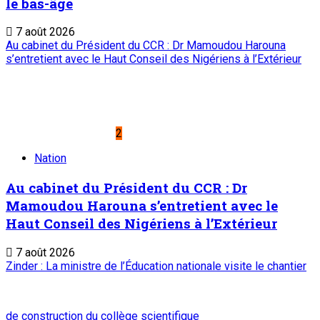
le bas-âge
7 août 2026
Au cabinet du Président du CCR : Dr Mamoudou Harouna
s’entretient avec le Haut Conseil des Nigériens à l’Extérieur
2
Nation
Au cabinet du Président du CCR : Dr
Mamoudou Harouna s’entretient avec le
Haut Conseil des Nigériens à l’Extérieur
7 août 2026
Zinder : La ministre de l’Éducation nationale visite le chantier
de construction du collège scientifique