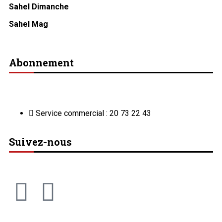
Sahel Dimanche
Sahel Mag
Abonnement
Service commercial : 20 73 22 43
Suivez-nous