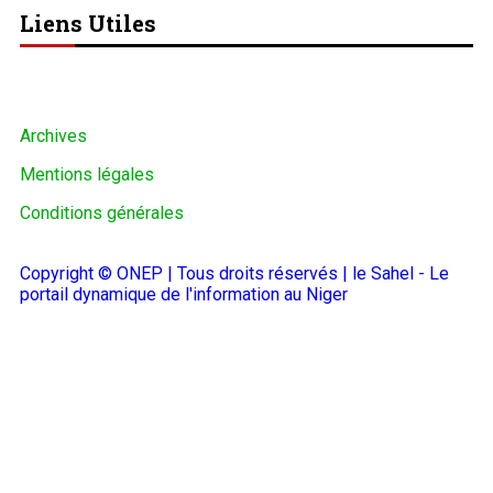
Liens Utiles
Archives
Mentions légales
Conditions générales
Copyright © ONEP | Tous droits réservés | le Sahel - Le
portail dynamique de l'information au Niger