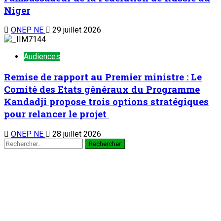
Niger
ONEP NE
29 juillet 2026
Audiences
Remise de rapport au Premier ministre : Le
Comité des Etats généraux du Programme
Kandadji propose trois options stratégiques
pour relancer le projet
ONEP NE
28 juillet 2026