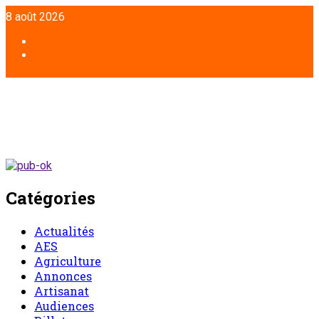
8 août 2026
Catégories
Actualités
AES
Agriculture
Annonces
Artisanat
Audiences