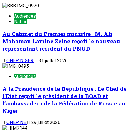
Audiences
Nation
Au Cabinet du Premier ministre : M. Ali
Mahaman Lamine Zeine reçoit le nouveau
représentant résident du PNUD
ONEP NIGER
31 juillet 2026
Audiences
A la Présidence de la République : Le Chef de
l’Etat reçoit le président de la BOAD et
l’ambassadeur de la Fédération de Russie au
Niger
ONEP NE
29 juillet 2026