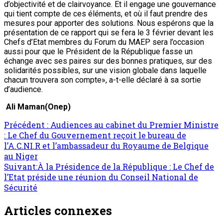
d’objectivité et de clairvoyance. Et il engage une gouvernance
qui tient compte de ces éléments, et où il faut prendre des
mesures pour apporter des solutions. Nous espérons que la
présentation de ce rapport qui se fera le 3 février devant les
Chefs d’Etat membres du Forum du MAEP sera l’occasion
aussi pour que le Président de la République fasse un
échange avec ses paires sur des bonnes pratiques, sur des
solidarités possibles, sur une vision globale dans laquelle
chacun trouvera son compte», a-t-elle déclaré à sa sortie
d’audience.
Ali Maman(Onep)
Précédent :
Audiences au cabinet du Premier Ministre
: Le Chef du Gouvernement reçoit le bureau de
l’A.C.NI.R et l’ambassadeur du Royaume de Belgique
au Niger
Suivant:
À la Présidence de la République : Le Chef de
l’Etat préside une réunion du Conseil National de
Sécurité
Articles connexes