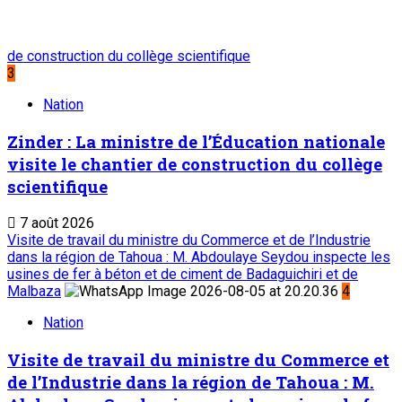
de construction du collège scientifique
3
Nation
Zinder : La ministre de l’Éducation nationale
visite le chantier de construction du collège
scientifique
7 août 2026
Visite de travail du ministre du Commerce et de l’Industrie
dans la région de Tahoua : M. Abdoulaye Seydou inspecte les
usines de fer à béton et de ciment de Badaguichiri et de
Malbaza
4
Nation
Visite de travail du ministre du Commerce et
de l’Industrie dans la région de Tahoua : M.