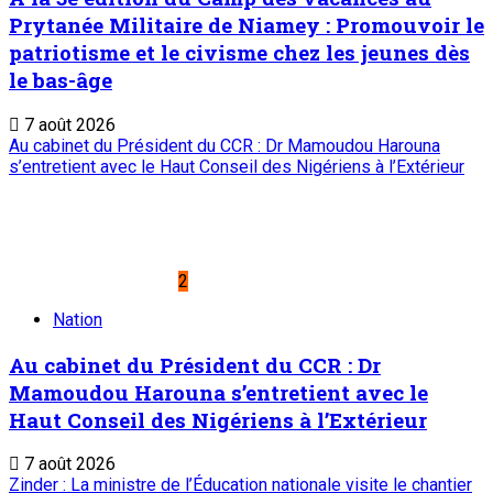
Prytanée Militaire de Niamey : Promouvoir le
patriotisme et le civisme chez les jeunes dès
le bas-âge
7 août 2026
Au cabinet du Président du CCR : Dr Mamoudou Harouna
s’entretient avec le Haut Conseil des Nigériens à l’Extérieur
2
Nation
Au cabinet du Président du CCR : Dr
Mamoudou Harouna s’entretient avec le
Haut Conseil des Nigériens à l’Extérieur
7 août 2026
Zinder : La ministre de l’Éducation nationale visite le chantier