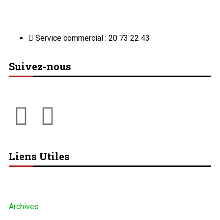
Service commercial : 20 73 22 43
Suivez-nous
Liens Utiles
Archives