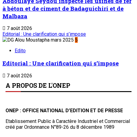
Abdoulaye Seydou inspecte les usines de fer
à béton et de ciment de Badaguichiri et de
Malbaza
7 août 2026
Editorial : Une clarification qui s’impose
5
Edito
Editorial : Une clarification qui s’impose
7 août 2026
A PROPOS DE L'ONEP
ONEP : OFFICE NATIONAL D’EDITION ET DE PRESSE
Etablissement Public à Caractère Industriel et Commercial
créé par Ordonnance N°89-26 du 8 décembre 1989