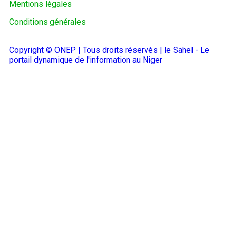
Mentions légales
Conditions générales
Copyright © ONEP | Tous droits réservés | le Sahel - Le
portail dynamique de l'information au Niger