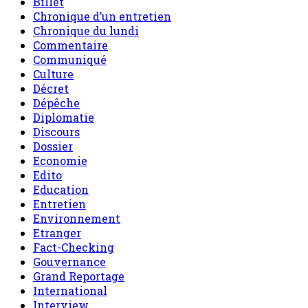
Billet
Chronique d’un entretien
Chronique du lundi
Commentaire
Communiqué
Culture
Décret
Dépêche
Diplomatie
Discours
Dossier
Economie
Edito
Education
Entretien
Environnement
Etranger
Fact-Checking
Gouvernance
Grand Reportage
International
Interview