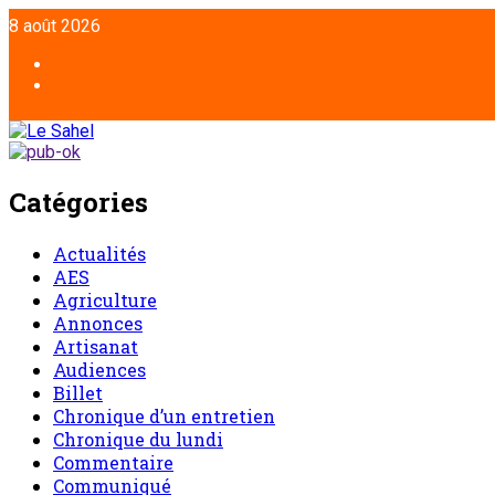
8 août 2026
Catégories
Actualités
AES
Agriculture
Annonces
Artisanat
Audiences
Billet
Chronique d’un entretien
Chronique du lundi
Commentaire
Communiqué