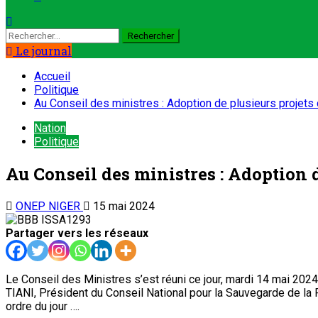
Le journal
Accueil
Politique
Au Conseil des ministres : Adoption de plusieurs projet
Nation
Politique
Au Conseil des ministres : Adoption 
ONEP NIGER
15 mai 2024
Partager vers les réseaux
Le Conseil des Ministres s’est réuni ce jour, mardi 14 mai 20
TIANI, Président du Conseil National pour la Sauvegarde de la 
ordre du jour ….