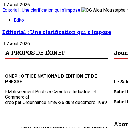
7 août 2026
Editorial : Une clarification qui s’impose
Edito
Editorial : Une clarification qui s’impose
7 août 2026
A PROPOS DE L'ONEP
Jour
ONEP : OFFICE NATIONAL D’EDITION ET DE
PRESSE
Le Sah
Etablissement Public à Caractère Industriel et
Sahel
Commercial
Sahel
créé par Ordonnance N°89-26 du 8 décembre 1989
Abo