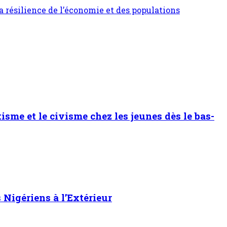
la résilience de l’économie et des populations
sme et le civisme chez les jeunes dès le bas-
Nigériens à l’Extérieur