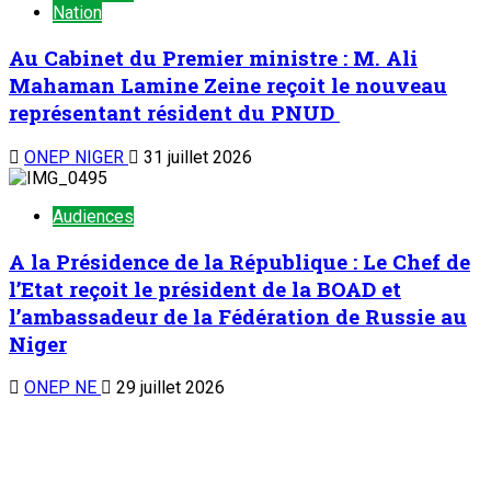
Nation
Au Cabinet du Premier ministre : M. Ali
Mahaman Lamine Zeine reçoit le nouveau
représentant résident du PNUD
ONEP NIGER
31 juillet 2026
Audiences
A la Présidence de la République : Le Chef de
l’Etat reçoit le président de la BOAD et
l’ambassadeur de la Fédération de Russie au
Niger
ONEP NE
29 juillet 2026