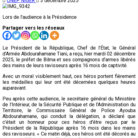
ONEP NIGER
3 décembre 2025
Lors de l’audience à la Présidence
Partager vers les réseaux
Le Président de la République, Chef de l’État, le Général
d’Armée Abdourahamane Tiani, a reçu, hier mardi 02 décembre
2025, le préfet de Bilma et ses compagnons d’armes libérés
des mains de leurs ravisseurs après 16 mois de captivité.
Avec un moral visiblement haut, ces héros portent fièrement
les médailles qui leur ont été décernées quelques heures
auparavant.
Peu après cette audience, le secrétaire général du Ministère
de l’Intérieur, de la Sécurité Publique et de l’Administration du
Territoire, le Commissaire Général de Police Ayouba
Abdourahamane, qui conduit la délégation, a déclaré que
c’était un honneur pour ces héros d’être reçus par le
Président de la République après 16 mois dans les mains
des ravisseurs. « Ce matin déjà, ces héros ont été décorés au