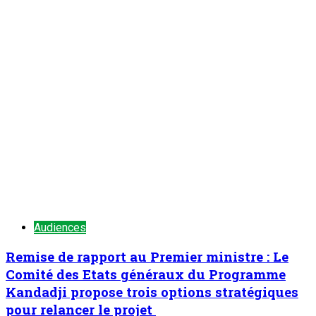
Audiences
Remise de rapport au Premier ministre : Le
Comité des Etats généraux du Programme
Kandadji propose trois options stratégiques
pour relancer le projet