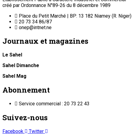
créé par Ordonnance N°89-26 du 8 décembre 1989
Place du Petit Marché | BP: 13 182 Niamey (R. Niger)
20 73 34 86/87
onep@intnet.ne
Journaux et magazines
Le Sahel
Sahel Dimanche
Sahel Mag
Abonnement
Service commercial : 20 73 22 43
Suivez-nous
Facebook
Twitter