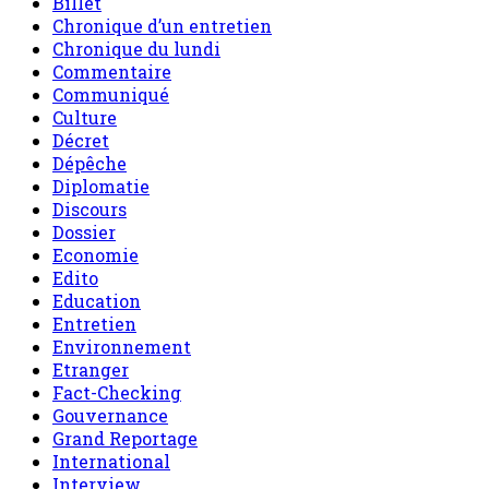
Billet
Chronique d’un entretien
Chronique du lundi
Commentaire
Communiqué
Culture
Décret
Dépêche
Diplomatie
Discours
Dossier
Economie
Edito
Education
Entretien
Environnement
Etranger
Fact-Checking
Gouvernance
Grand Reportage
International
Interview