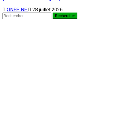
ONEP NE
28 juillet 2026
Rechercher :