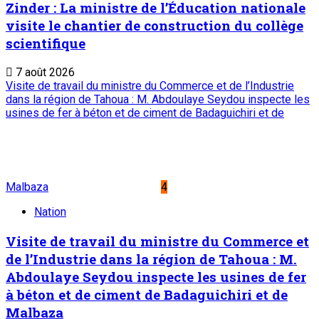
Zinder : La ministre de l’Éducation nationale
visite le chantier de construction du collège
scientifique
7 août 2026
Visite de travail du ministre du Commerce et de l’Industrie
dans la région de Tahoua : M. Abdoulaye Seydou inspecte les
usines de fer à béton et de ciment de Badaguichiri et de
Malbaza
4
Nation
Visite de travail du ministre du Commerce et
de l’Industrie dans la région de Tahoua : M.
Abdoulaye Seydou inspecte les usines de fer
à béton et de ciment de Badaguichiri et de
Malbaza