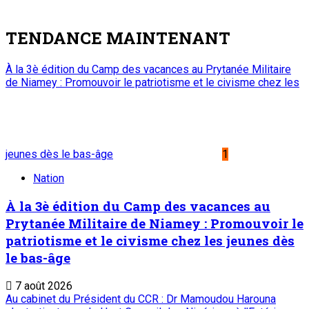
TENDANCE MAINTENANT
À la 3è édition du Camp des vacances au Prytanée Militaire
de Niamey : Promouvoir le patriotisme et le civisme chez les
jeunes dès le bas-âge
1
Nation
À la 3è édition du Camp des vacances au
Prytanée Militaire de Niamey : Promouvoir le
patriotisme et le civisme chez les jeunes dès
le bas-âge
7 août 2026
Au cabinet du Président du CCR : Dr Mamoudou Harouna