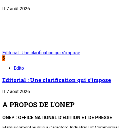
7 août 2026
Editorial : Une clarification qui s’impose
5
Edito
Editorial : Une clarification qui s’impose
7 août 2026
A PROPOS DE L'ONEP
ONEP : OFFICE NATIONAL D’EDITION ET DE PRESSE
Etablissement Public à Caractère Industriel et Commercial