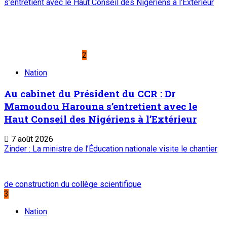
s’entretient avec le Haut Conseil des Nigériens à l’Extérieur
2
Nation
Au cabinet du Président du CCR : Dr
Mamoudou Harouna s’entretient avec le
Haut Conseil des Nigériens à l’Extérieur
7 août 2026
Zinder : La ministre de l’Éducation nationale visite le chantier
de construction du collège scientifique
3
Nation