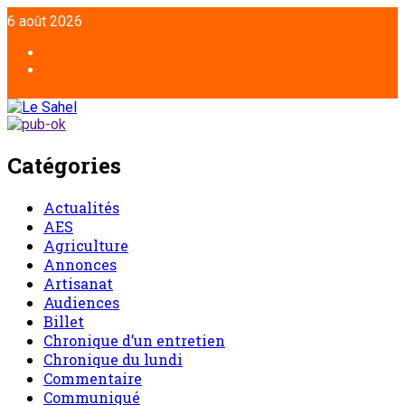
6 août 2026
Catégories
Actualités
AES
Agriculture
Annonces
Artisanat
Audiences
Billet
Chronique d’un entretien
Chronique du lundi
Commentaire
Communiqué