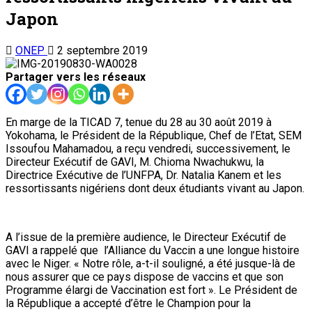
Japon
ONEP
2 septembre 2019
Partager vers les réseaux
En marge de la TICAD 7, tenue du 28 au 30 août 2019 à
Yokohama, le Président de la République, Chef de l’Etat, SEM
Issoufou Mahamadou, a reçu vendredi, successivement, le
Directeur Exécutif de GAVI, M. Chioma Nwachukwu, la
Directrice Exécutive de l’UNFPA, Dr. Natalia Kanem et les
ressortissants nigériens dont deux étudiants vivant au Japon.
A l’issue de la première audience, le Directeur Exécutif de
GAVI a rappelé que l’Alliance du Vaccin a une longue histoire
avec le Niger. « Notre rôle, a-t-il souligné, a été jusque-là de
nous assurer que ce pays dispose de vaccins et que son
Programme élargi de Vaccination est fort ». Le Président de
la République a accepté d’être le Champion pour la