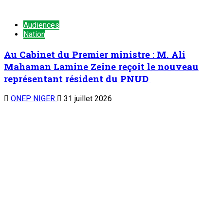
TENDANCE MAINTENANT
Chronique d’un entretien : Le Général Tiani a parlé…(5)
1
Chronique d’un entretien
Chronique d’un entretien : Le Général Tiani a