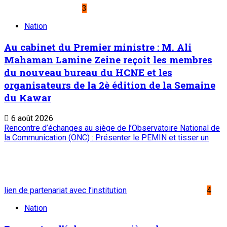
portail dynamique de l'information au Niger