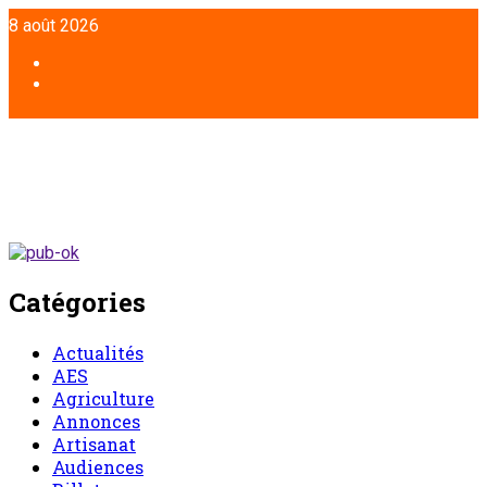
8 août 2026
Catégories
Actualités
AES
Agriculture
Annonces
Artisanat
Audiences