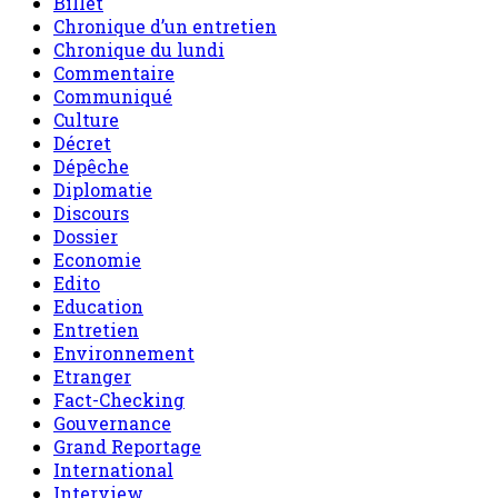
Billet
Chronique d’un entretien
Chronique du lundi
Commentaire
Communiqué
Culture
Décret
Dépêche
Diplomatie
Discours
Dossier
Economie
Edito
Education
Entretien
Environnement
Etranger
Fact-Checking
Gouvernance
Grand Reportage
International
Interview