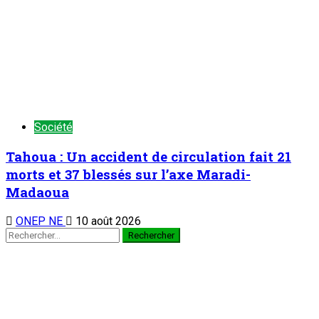
TENDANCE MAINTENANT