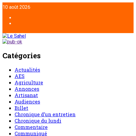
10 août 2026
Catégories
Actualités
AES
Agriculture
Annonces
Artisanat
Audiences
Billet
Chronique d’un entretien
Chronique du lundi
Commentaire
Communiqué