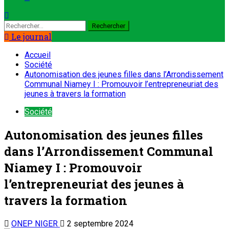
Le journal
Accueil
Société
Autonomisation des jeunes filles dans l’Arrondissement
Communal Niamey I : Promouvoir l’entrepreneuriat des
jeunes à travers la formation
Société
Autonomisation des jeunes filles
dans l’Arrondissement Communal
Niamey I : Promouvoir
l’entrepreneuriat des jeunes à
travers la formation
ONEP NIGER
2 septembre 2024