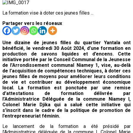
La formation vise à doter ces jeunes filles ...
Partager vers les réseaux
Une dizaine de jeunes filles du quartier Yantala ont
bénéficié, le vendredi 30 Août 2024, d’une formation en
production de savons liquides et d’encens. Cette
initiative portée par le Conseil Communal de la Jeunesse
de l’Arrondissement communal Niamey 1, vise, au-delà
de l’acquisition de compétences techniques, à doter ces
jeunes filles de moyens pour améliorer leurs conditions
de vie et contribuer au développement économique
local. La formation est ponctuée par une remise
d’attestations de formation délivrée par
l’Administratrice Déléguée de la commune Niamey I,
Colonel Marie Djika qui a salué cette initiative qui
s’inscrit dans le cadre de la politique de promotion de
l’entrepreneuriat féminin.
Le lancement de la formation a été présidé par
l’Administratrice déléguée de la commune I, Colonel Marie