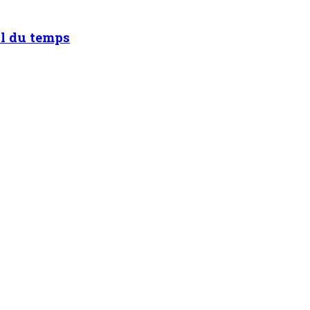
il du temps