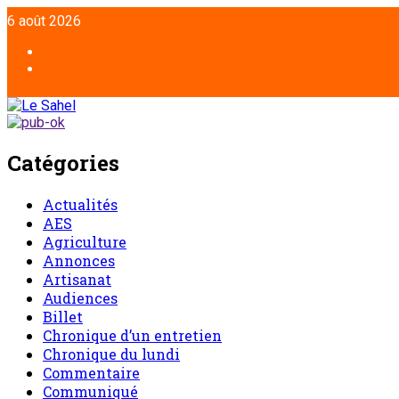
6 août 2026
Catégories
Actualités
AES
Agriculture
Annonces
Artisanat
Audiences
Billet
Chronique d’un entretien
Chronique du lundi
Commentaire
Communiqué