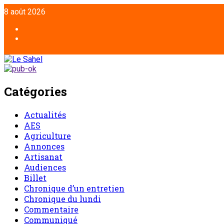
8 août 2026
Catégories
Actualités
AES
Agriculture
Annonces
Artisanat
Audiences
Billet
Chronique d’un entretien
Chronique du lundi
Commentaire
Communiqué