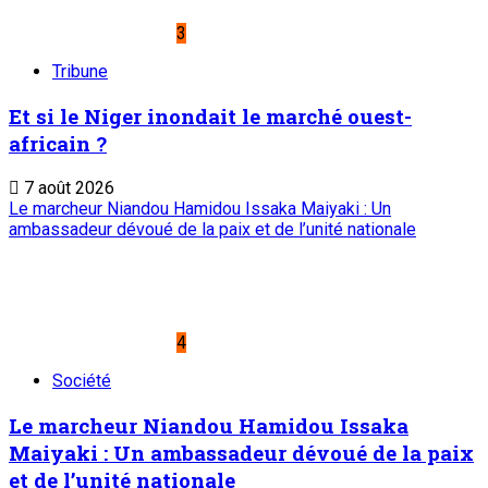
Mentions légales
Conditions générales
Copyright © ONEP | Tous droits réservés | le Sahel - Le
portail dynamique de l'information au Niger