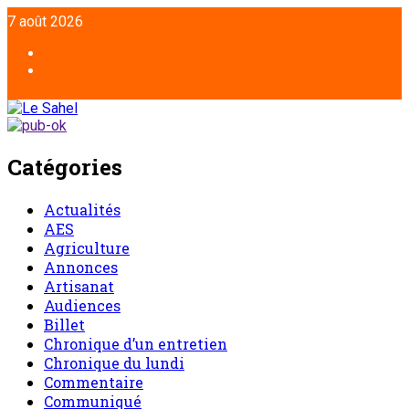
7 août 2026
Catégories
Actualités
AES
Agriculture
Annonces
Artisanat
Audiences
Billet
Chronique d’un entretien
Chronique du lundi
Commentaire
Communiqué