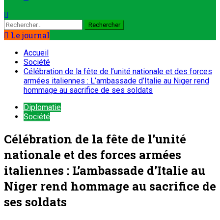
Le journal
Accueil
Société
Célébration de la fête de l’unité nationale et des forces
armées italiennes : L’ambassade d’Italie au Niger rend
hommage au sacrifice de ses soldats
Diplomatie
Société
Célébration de la fête de l’unité
nationale et des forces armées
italiennes : L’ambassade d’Italie au
Niger rend hommage au sacrifice de
ses soldats