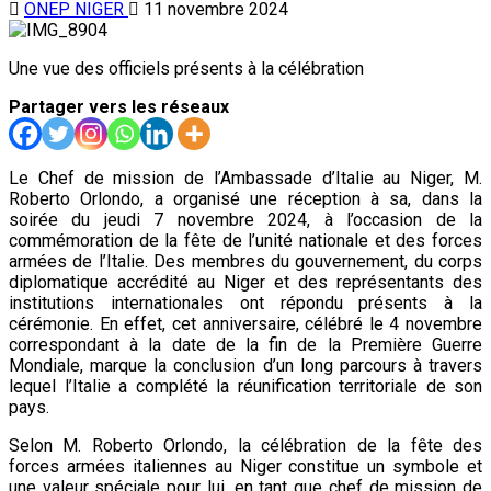
ONEP NIGER
11 novembre 2024
Une vue des officiels présents à la célébration
Partager vers les réseaux
Le Chef de mission de l’Ambassade d’Italie au Niger, M.
Roberto Orlondo, a organisé une réception à sa, dans la
soirée du jeudi 7 novembre 2024, à l’occasion de la
commémoration de la fête de l’unité nationale et des forces
armées de l’Italie. Des membres du gouvernement, du corps
diplomatique accrédité au Niger et des représentants des
institutions internationales ont répondu présents à la
cérémonie. En effet, cet anniversaire, célébré le 4 novembre
correspondant à la date de la fin de la Première Guerre
Mondiale, marque la conclusion d’un long parcours à travers
lequel l’Italie a complété la réunification territoriale de son
pays.
Selon M. Roberto Orlondo, la célébration de la fête des
forces armées italiennes au Niger constitue un symbole et
une valeur spéciale pour lui, en tant que chef de mission de