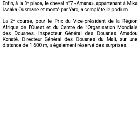
Enfin, à la 3ᵉ place, le cheval n°7 «Amana», appartenant à Mika
Issaka Ousmane et monté par Yaro, a complété le podium.
La 2ᵉ course, pour le Prix du Vice-président de la Région
Afrique de l’Ouest et du Centre de l’Organisation Mondiale
des Douanes, Inspecteur Général des Douanes Amadou
Konaté, Directeur Général des Douanes du Mali, sur une
distance de 1 600 m, a également réservé des surprises.