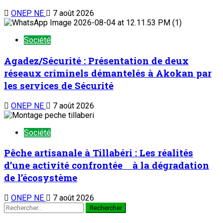
ONEP NE
7 août 2026
Société
Agadez/Sécurité : Présentation de deux
réseaux criminels démantelés à Akokan par
les services de Sécurité
ONEP NE
7 août 2026
Société
Pêche artisanale à Tillabéri : Les réalités
d’une activité confrontée à la dégradation
de l’écosystème
ONEP NE
7 août 2026