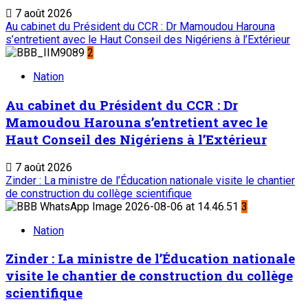
7 août 2026
Au cabinet du Président du CCR : Dr Mamoudou Harouna
s’entretient avec le Haut Conseil des Nigériens à l’Extérieur
2
Nation
Au cabinet du Président du CCR : Dr
Mamoudou Harouna s’entretient avec le
Haut Conseil des Nigériens à l’Extérieur
7 août 2026
Zinder : La ministre de l’Éducation nationale visite le chantier
de construction du collège scientifique
3
Nation
Zinder : La ministre de l’Éducation nationale
visite le chantier de construction du collège
scientifique