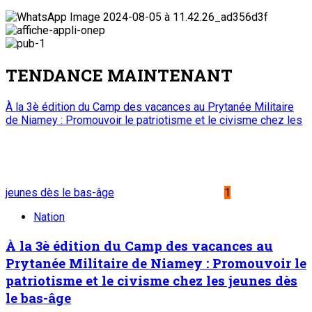
TENDANCE MAINTENANT
À la 3è édition du Camp des vacances au Prytanée Militaire
de Niamey : Promouvoir le patriotisme et le civisme chez les
jeunes dès le bas-âge
1
Nation
À la 3è édition du Camp des vacances au
Prytanée Militaire de Niamey : Promouvoir le
patriotisme et le civisme chez les jeunes dès
le bas-âge