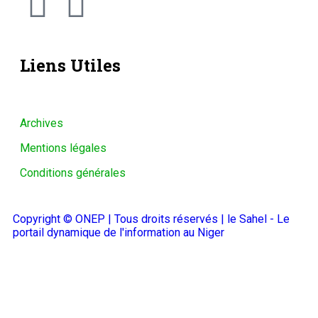
Liens Utiles
Archives
Mentions légales
Conditions générales
Copyright © ONEP | Tous droits réservés | le Sahel - Le
portail dynamique de l'information au Niger