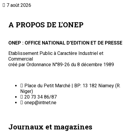
7 août 2026
A PROPOS DE L'ONEP
ONEP : OFFICE NATIONAL D’EDITION ET DE PRESSE
Etablissement Public à Caractère Industriel et
Commercial
créé par Ordonnance N°89-26 du 8 décembre 1989
Place du Petit Marché | BP: 13 182 Niamey (R.
Niger)
20 73 34 86/87
onep@intnet.ne
Journaux et magazines