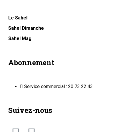
Le Sahel
Sahel Dimanche
Sahel Mag
Abonnement
Service commercial : 20 73 22 43
Suivez-nous