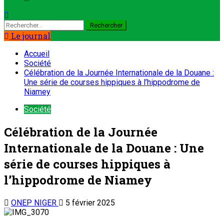
Le journal
Accueil
Société
Célébration de la Journée Internationale de la Douane :
Une série de courses hippiques à l’hippodrome de
Niamey
Société
Célébration de la Journée
Internationale de la Douane : Une
série de courses hippiques à
l’hippodrome de Niamey
ONEP NIGER
5 février 2025