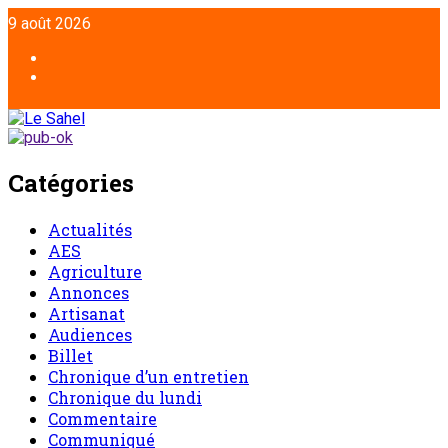
9 août 2026
Catégories
Actualités
AES
Agriculture
Annonces
Artisanat
Audiences
Billet
Chronique d’un entretien
Chronique du lundi
Commentaire
Communiqué