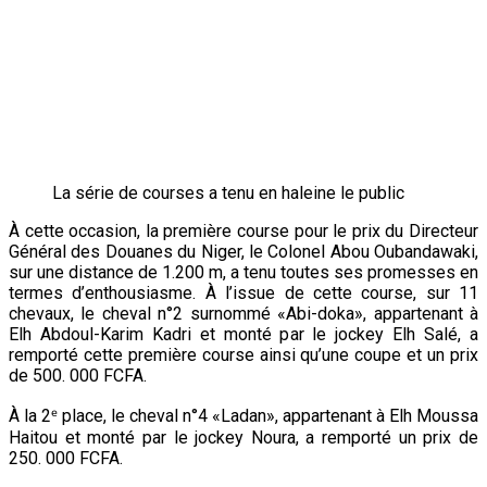
La série de courses a tenu en haleine le public
À cette occasion, la première course pour le prix du Directeur
Général des Douanes du Niger, le Colonel Abou Oubandawaki,
sur une distance de 1.200 m, a tenu toutes ses promesses en
termes d’enthousiasme. À l’issue de cette course, sur 11
chevaux, le cheval n°2 surnommé «Abi-doka», appartenant à
Elh Abdoul-Karim Kadri et monté par le jockey Elh Salé, a
remporté cette première course ainsi qu’une coupe et un prix
de 500. 000 FCFA.
À la 2ᵉ place, le cheval n°4 «Ladan», appartenant à Elh Moussa
Haitou et monté par le jockey Noura, a remporté un prix de
250. 000 FCFA.