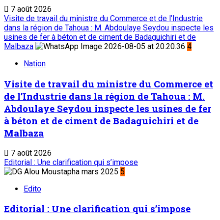
7 août 2026
Visite de travail du ministre du Commerce et de l’Industrie
dans la région de Tahoua : M. Abdoulaye Seydou inspecte les
usines de fer à béton et de ciment de Badaguichiri et de
Malbaza
4
Nation
Visite de travail du ministre du Commerce et
de l’Industrie dans la région de Tahoua : M.
Abdoulaye Seydou inspecte les usines de fer
à béton et de ciment de Badaguichiri et de
Malbaza
7 août 2026
Editorial : Une clarification qui s’impose
5
Edito
Editorial : Une clarification qui s’impose