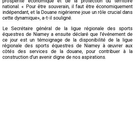
prospérité économique et de la protection du territoire
national. « Pour être souverain, il faut être économiquement
indépendant, et la Douane nigérienne joue un rôle crucial dans
cette dynamique», a-t-il souligné.
Le Secrétaire général de la ligue régionale des sports
équestres de Niamey a ensuite déclaré que l’événement de
ce jour est un témoignage de la disponibilité de la ligue
régionale des sports équestres de Niamey à œuvrer aux
côtés des services de la douane, pour contribuer à la
construction d’un avenir digne de nos aspirations.