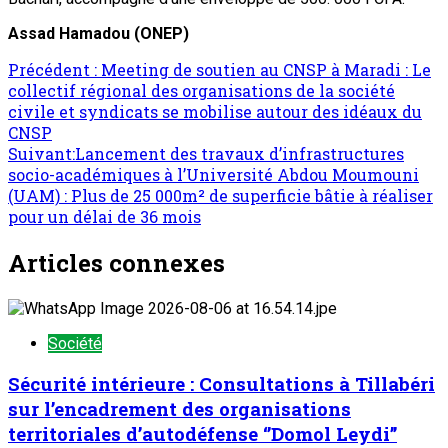
Assad Hamadou (ONEP)
Précédent :
Meeting de soutien au CNSP à Maradi : Le
collectif régional des organisations de la société
civile et syndicats se mobilise autour des idéaux du
CNSP
Suivant:
Lancement des travaux d’infrastructures
socio-académiques à l’Université Abdou Moumouni
(UAM) : Plus de 25 000m² de superficie bâtie à réaliser
pour un délai de 36 mois
Articles connexes
Société
Sécurité intérieure : Consultations à Tillabéri
sur l’encadrement des organisations
territoriales d’autodéfense ‘’Domol Leydi’’