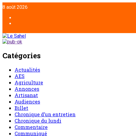
8 août 2026
Catégories
Actualités
AES
Agriculture
Annonces
Artisanat
Audiences
Billet
Chronique d’un entretien
Chronique du lundi
Commentaire
Communiqué