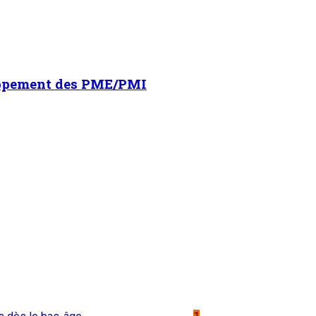
loppement des PME/PMI