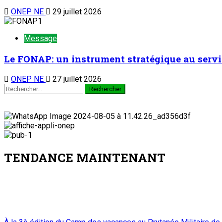
ONEP NE
29 juillet 2026
Message
Le FONAP: un instrument stratégique au serv
ONEP NE
27 juillet 2026
TENDANCE MAINTENANT