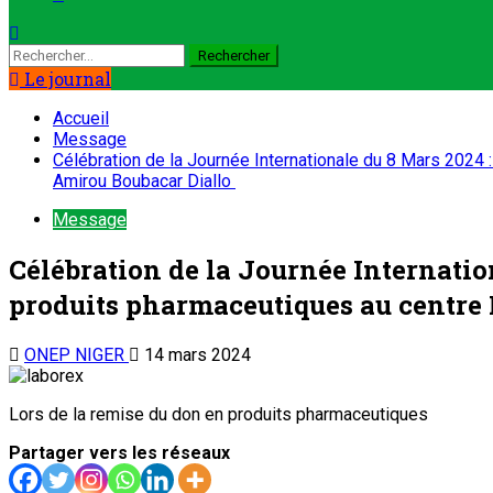
Le journal
Accueil
Message
Célébration de la Journée Internationale du 8 Mars 2024
Amirou Boubacar Diallo
Message
Célébration de la Journée Internati
produits pharmaceutiques au centre
ONEP NIGER
14 mars 2024
Lors de la remise du don en produits pharmaceutiques
Partager vers les réseaux