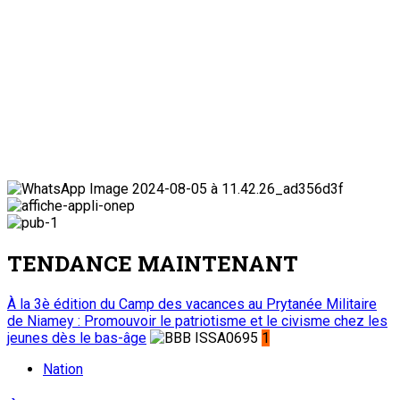
TENDANCE MAINTENANT
À la 3è édition du Camp des vacances au Prytanée Militaire
de Niamey : Promouvoir le patriotisme et le civisme chez les
jeunes dès le bas-âge
1
Nation