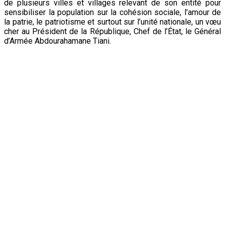
de plusieurs villes et villages relevant de son entité pour
sensibiliser la population sur la cohésion sociale, l’amour de
la patrie, le patriotisme et surtout sur l’unité nationale, un vœu
cher au Président de la République, Chef de l’État, le Général
d’Armée Abdourahamane Tiani.