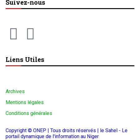
Suivez-nous
Liens Utiles
Archives
Mentions légales
Conditions générales
Copyright © ONEP | Tous droits réservés | le Sahel - Le
portail dynamique de l'information au Niger