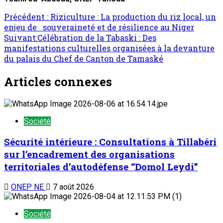
Précédent :
Riziculture : La production du riz local, un
enjeu de souveraineté et de résilience au Niger
Suivant:
Célébration de la Tabaski : Des
manifestations culturelles organisées à la devanture
du palais du Chef de Canton de Tamaské
Articles connexes
Société
Sécurité intérieure : Consultations à Tillabéri
sur l’encadrement des organisations
territoriales d’autodéfense ‘’Domol Leydi’’
ONEP NE
7 août 2026
Société