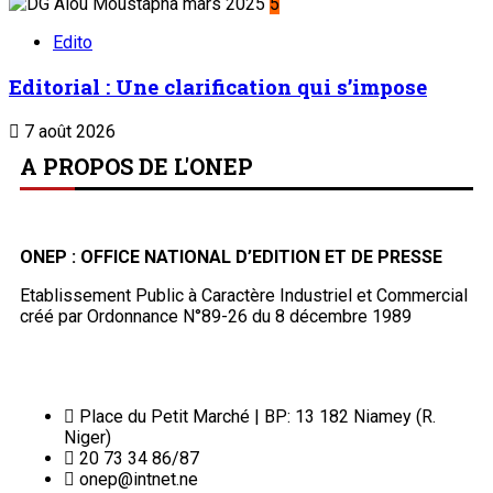
5
Edito
Editorial : Une clarification qui s’impose
7 août 2026
A PROPOS DE L'ONEP
ONEP : OFFICE NATIONAL D’EDITION ET DE PRESSE
Etablissement Public à Caractère Industriel et Commercial
créé par Ordonnance N°89-26 du 8 décembre 1989
Place du Petit Marché | BP: 13 182 Niamey (R.
Niger)
20 73 34 86/87
onep@intnet.ne