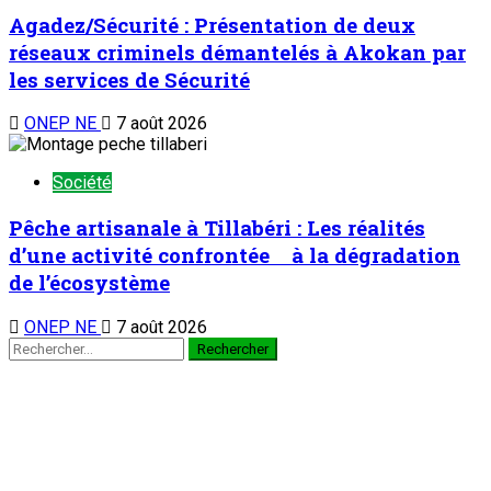
Agadez/Sécurité : Présentation de deux
réseaux criminels démantelés à Akokan par
les services de Sécurité
ONEP NE
7 août 2026
Société
Pêche artisanale à Tillabéri : Les réalités
d’une activité confrontée à la dégradation
de l’écosystème
ONEP NE
7 août 2026