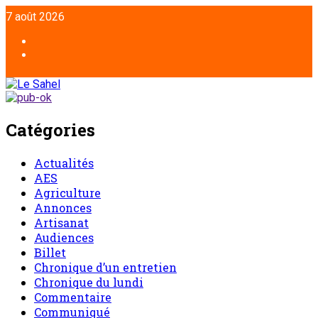
7 août 2026
Catégories
Actualités
AES
Agriculture
Annonces
Artisanat
Audiences
Billet
Chronique d’un entretien
Chronique du lundi
Commentaire
Communiqué