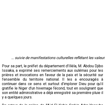
… suivie de manifestations culturelles reflétant les valeur
Pour sa part, le préfet du département d’Illéla, M. Abdou Djibo
Issiaka, a exprimé ses remerciements aux oulémas pour les
prières et invocations en faveur de la paix et la sécurité sur
l’ensemble du territoire national. Il les a encouragés à
continuer dans ce sens et surtout d’implorer Dieu pour qu’il
gratifie le Niger d’un hivernage fécond, tout en soulignant que
son entité administrative a déjà enregistré sa première pluie il
y a quelques jours.