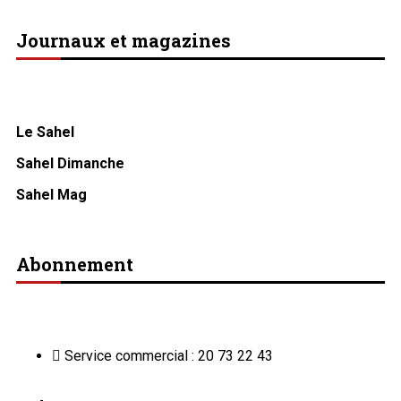
Journaux et magazines
Le Sahel
Sahel Dimanche
Sahel Mag
Abonnement
Service commercial : 20 73 22 43