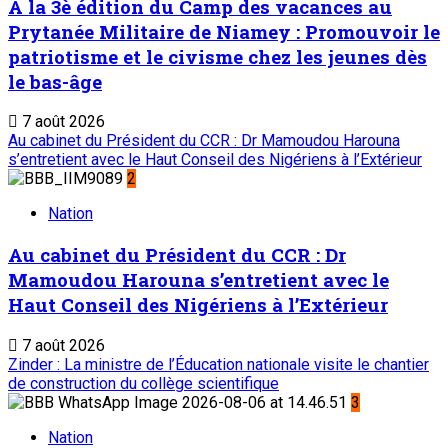
À la 3è édition du Camp des vacances au
Prytanée Militaire de Niamey : Promouvoir le
patriotisme et le civisme chez les jeunes dès
le bas-âge
7 août 2026
Au cabinet du Président du CCR : Dr Mamoudou Harouna
s’entretient avec le Haut Conseil des Nigériens à l’Extérieur
2
Nation
Au cabinet du Président du CCR : Dr
Mamoudou Harouna s’entretient avec le
Haut Conseil des Nigériens à l’Extérieur
7 août 2026
Zinder : La ministre de l’Éducation nationale visite le chantier
de construction du collège scientifique
3
Nation