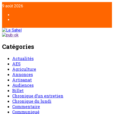
9 août 2026
Catégories
Actualités
AES
Agriculture
Annonces
Artisanat
Audiences
Billet
Chronique d’un entretien
Chronique du lundi
Commentaire
Communiqué