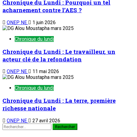
Chronique du Lundi : Pourquoi un tel
acharnement contre l’AES ?
ONEP NE
1 juin 2026
Chronique du lundi
Chronique du Lundi : Le travailleur, un
acteur clé de la refondation
ONEP NE
11 mai 2026
Chronique du lundi
Chronique du Lundi : La terre, première
richesse nationale
ONEP NE
27 avril 2026