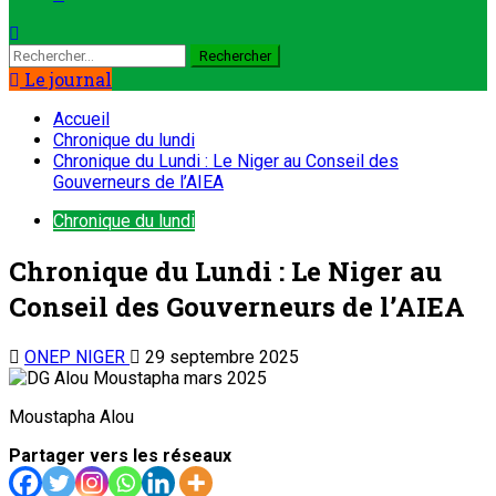
Le journal
Accueil
Chronique du lundi
Chronique du Lundi : Le Niger au Conseil des
Gouverneurs de l’AIEA
Chronique du lundi
Chronique du Lundi : Le Niger au
Conseil des Gouverneurs de l’AIEA
ONEP NIGER
29 septembre 2025
Moustapha Alou
Partager vers les réseaux