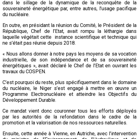
dans le sillage de la dynamique de la reconquête de la
souveraineté énergétique par, entre autres, l’usage pacifique
du nucléaire.
En outre, en présidant la réunion du Comité, le Président de la
République, Chef de l’Etat, avait rompu la léthargie dans
laquelle végétait cette instance scientifique et technique qui
ne s’était pas réunie depuis 2018.
« Nous allons donner à notre pays les moyens de sa vocation
industrielle, de son indépendance et de sa souveraineté
énergétiques », avait déclaré le Chef de l’Etat en ouvrant les
travaux du COSPEN.
C’est pourquoi du reste, plus spécifiquement dans le domaine
du nucléaire, le Niger s’est engagé à mettre en œuvre un
Programme Electronucléaire et atteindre les Objectifs du
Développement Durable.
Ce mandat vient donc couronner tous les efforts déployés
par les autorités de la refondation dans le cadre de la
promotion et la valorisation de nos ressources naturelles.
Ensuite, cette année à Vienne, en Autriche, avec l’intervention