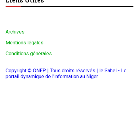
Archives
Mentions légales
Conditions générales
Copyright © ONEP | Tous droits réservés | le Sahel - Le
portail dynamique de l'information au Niger