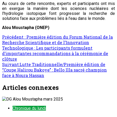
Au cours de cette rencontre, experts et participants ont mis
en exergue la manière dont les sciences nucléaires et
l’hydrologie isotopique font progresser la recherche de
solutions face aux problèmes liés à l’eau dans le monde.
Alou Moustapha (ONEP)
Précédent :
Première édition du Forum National de la
Recherche Scientifique et de l’Innovation
Technologique : Les participants formulent
d’importantes recommandations à la cérémonie de
clôture
Suivant:
Lutte Traditionnelle/Première édition de
‘’Coupe Halirou Bakoye’’ : Bello Illa sacré champion
face à Noura Hassan
Articles connexes
Chronique du lundi