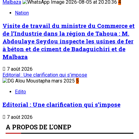
Malbaza
4
Nation
Visite de travail du ministre du Commerce et
de l’Industrie dans la région de Tahoua : M.
Abdoulaye Seydou inspecte les usines de fer
à béton et de ciment de Badaguichiri et de
Malbaza
7 août 2026
Editorial : Une clarification qui s’impose
5
Edito
Editorial : Une clarification qui s’impose
7 août 2026
A PROPOS DE L'ONEP