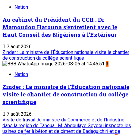
Nation
Au cabinet du Président du CCR : Dr
Mamoudou Harouna s’entretient avec le
Haut Conseil des Nigériens à l’Extérieur
7 août 2026
Zinder : La ministre de l’Éducation nationale visite le chantier
de construction du collège scientifique
3
Nation
Zinder : La ministre de l’Éducation nationale
visite le chantier de construction du collège
scientifique
7 août 2026
Visite de travail du ministre du Commerce et de l’Industrie
dans la région de Tahoua : M. Abdoulaye Seydou inspecte les
usines de fer à béton et de ciment de Badaguichiri et de