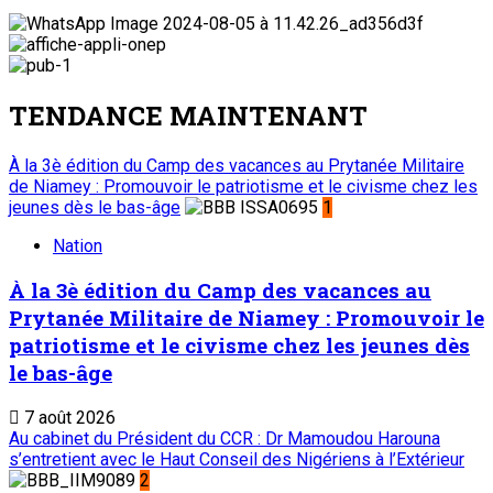
TENDANCE MAINTENANT
À la 3è édition du Camp des vacances au Prytanée Militaire
de Niamey : Promouvoir le patriotisme et le civisme chez les
jeunes dès le bas-âge
1
Nation
À la 3è édition du Camp des vacances au
Prytanée Militaire de Niamey : Promouvoir le
patriotisme et le civisme chez les jeunes dès
le bas-âge
7 août 2026
Au cabinet du Président du CCR : Dr Mamoudou Harouna
s’entretient avec le Haut Conseil des Nigériens à l’Extérieur
2