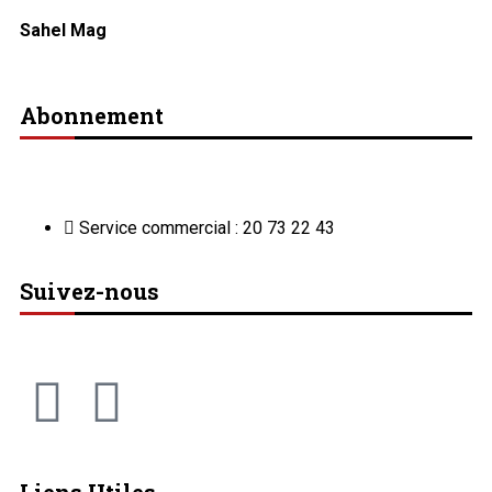
Sahel Mag
Abonnement
Service commercial : 20 73 22 43
Suivez-nous
Liens Utiles