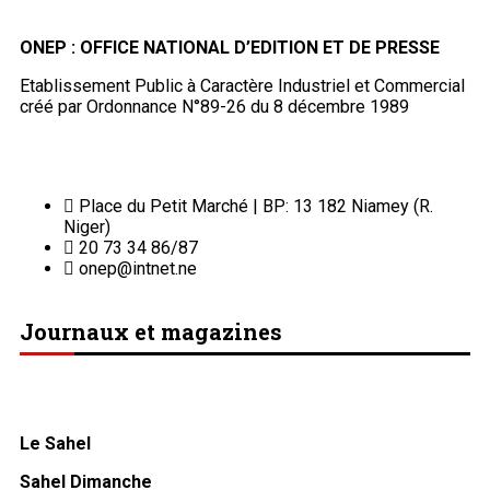
ONEP : OFFICE NATIONAL D’EDITION ET DE PRESSE
Etablissement Public à Caractère Industriel et Commercial
créé par Ordonnance N°89-26 du 8 décembre 1989
Place du Petit Marché | BP: 13 182 Niamey (R.
Niger)
20 73 34 86/87
onep@intnet.ne
Journaux et magazines
Le Sahel
Sahel Dimanche