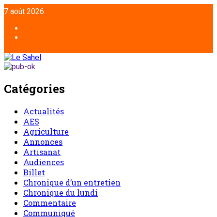
7 août 2026
Catégories
Actualités
AES
Agriculture
Annonces
Artisanat
Audiences
Billet
Chronique d’un entretien
Chronique du lundi
Commentaire
Communiqué