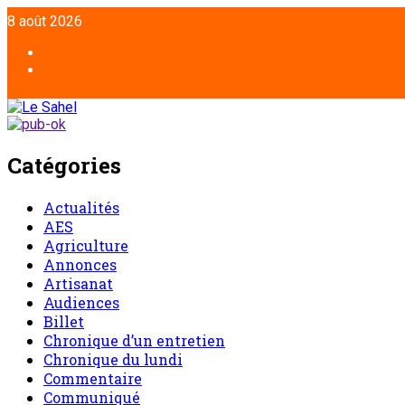
8 août 2026
Catégories
Actualités
AES
Agriculture
Annonces
Artisanat
Audiences
Billet
Chronique d’un entretien
Chronique du lundi
Commentaire
Communiqué