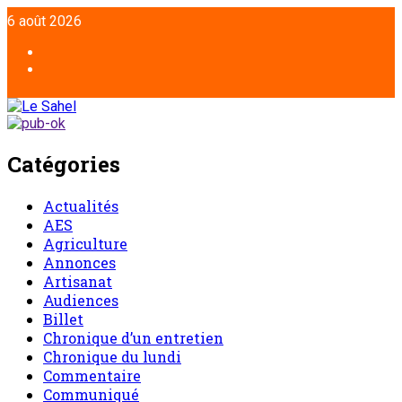
6 août 2026
Catégories
Actualités
AES
Agriculture
Annonces
Artisanat
Audiences
Billet
Chronique d’un entretien
Chronique du lundi
Commentaire
Communiqué