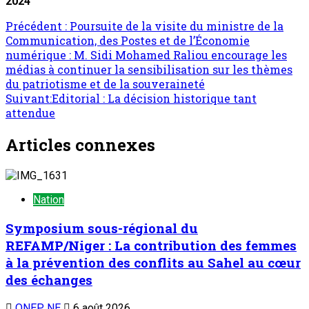
2024
Précédent :
Poursuite de la visite du ministre de la
Communication, des Postes et de l’Économie
numérique : M. Sidi Mohamed Raliou encourage les
médias à continuer la sensibilisation sur les thèmes
du patriotisme et de la souveraineté
Suivant:
Editorial : La décision historique tant
attendue
Articles connexes
Nation
Symposium sous-régional du
REFAMP/Niger : La contribution des femmes
à la prévention des conflits au Sahel au cœur
des échanges
ONEP NE
6 août 2026