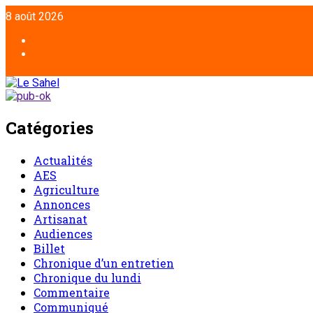
8 août 2026
Catégories
Actualités
AES
Agriculture
Annonces
Artisanat
Audiences
Billet
Chronique d’un entretien
Chronique du lundi
Commentaire
Communiqué