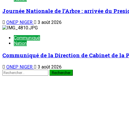
Journée Nationale de l’Arbre : arrivée du Pre
ONEP NIGER
3 août 2026
Communiqué
Nation
Communiqué de la Direction de Cabinet de la 
ONEP NIGER
3 août 2026