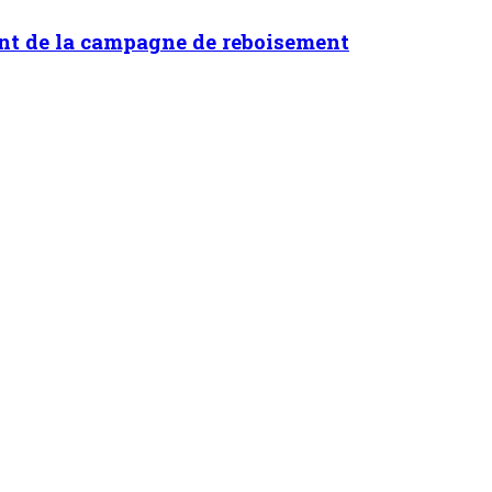
ent de la campagne de reboisement