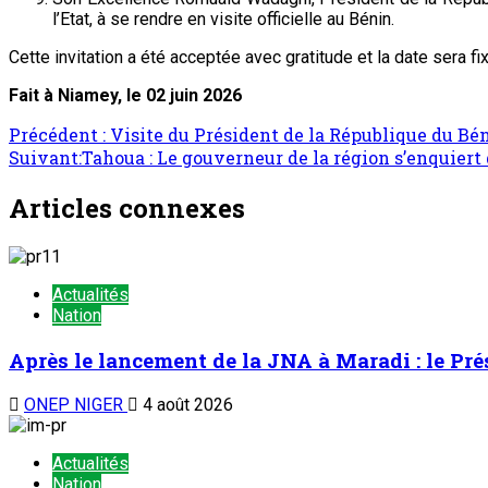
l’Etat, à se rendre en visite officielle au Bénin.
Cette invitation a été acceptée avec gratitude et la date sera f
Fait à Niamey, le 02 juin 2026
Précédent :
Visite du Président de la République du Bé
Suivant:
Tahoua : Le gouverneur de la région s’enquier
Articles connexes
Actualités
Nation
Après le lancement de la JNA à Maradi : le Pr
ONEP NIGER
4 août 2026
Actualités
Nation