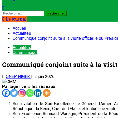
Le journal
Accueil
Actualités
Communiqué conjoint suite à la visite officielle du Prési
Actualités
Communiqué
Communiqué conjoint suite à la visit
ONEP NIGER
2 juin 2026
Partager vers les réseaux
Sur invitation de Son Excellence Le Général d’Armée A
République du Bénin, Chef de l’Etat, a effectué une visite o
Son Excellence Romuald Wadagni, Président de la Républ