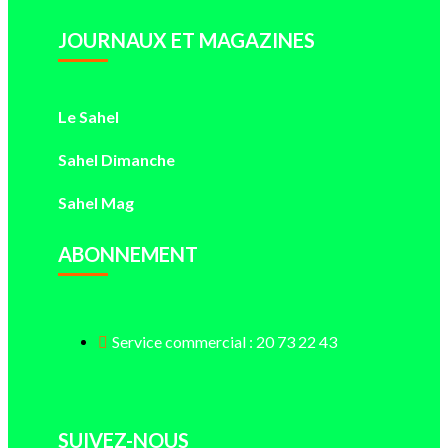
JOURNAUX ET MAGAZINES
Le Sahel
Sahel Dimanche
Sahel Mag
ABONNEMENT
Service commercial : 20 73 22 43
SUIVEZ-NOUS