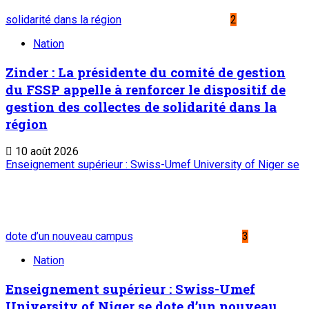
solidarité dans la région
2
Nation
Zinder : La présidente du comité de gestion
du FSSP appelle à renforcer le dispositif de
gestion des collectes de solidarité dans la
région
10 août 2026
Enseignement supérieur : Swiss-Umef University of Niger se
dote d’un nouveau campus
3
Nation
Enseignement supérieur : Swiss-Umef
University of Niger se dote d’un nouveau