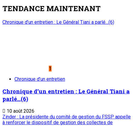
TENDANCE MAINTENANT
Chronique d’un entretien : Le Général Tiani a parlé…(6)
1
Chronique d’un entretien
Chronique d’un entretien : Le Général Tiani a
parlé…(6)
10 août 2026
Zinder : La présidente du comité de gestion du FSSP appelle
à renforcer le dispositif de gestion des collectes de