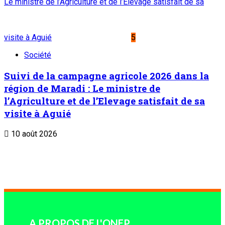
Le ministre de l’Agriculture et de l’Elevage satisfait de sa
visite à Aguié
5
Société
Suivi de la campagne agricole 2026 dans la
région de Maradi : Le ministre de
l’Agriculture et de l’Elevage satisfait de sa
visite à Aguié
10 août 2026
A PROPOS DE L'ONEP