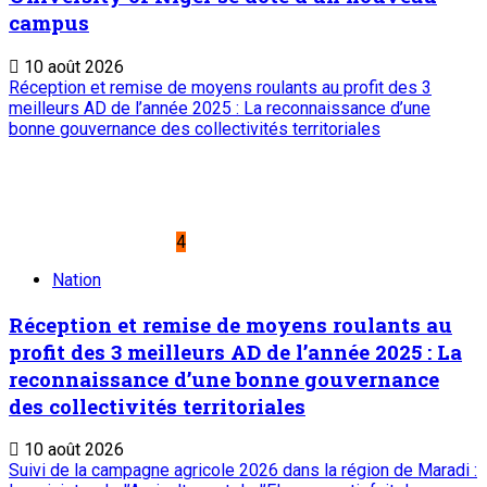
campus
10 août 2026
Réception et remise de moyens roulants au profit des 3
meilleurs AD de l’année 2025 : La reconnaissance d’une
bonne gouvernance des collectivités territoriales
4
Nation
Réception et remise de moyens roulants au
profit des 3 meilleurs AD de l’année 2025 : La
reconnaissance d’une bonne gouvernance
des collectivités territoriales
10 août 2026
Suivi de la campagne agricole 2026 dans la région de Maradi :