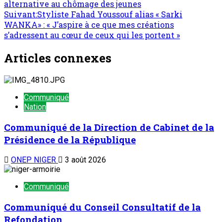
alternative au chômage des jeunes
Suivant:
Styliste Fahad Youssouf alias « Sarki
WANKA» : « J’aspire à ce que mes créations
s’adressent au cœur de ceux qui les portent »
Articles connexes
Communiqué
Nation
Communiqué de la Direction de Cabinet de la
Présidence de la République
ONEP NIGER
3 août 2026
Communiqué
Communiqué du Conseil Consultatif de la
Refondation