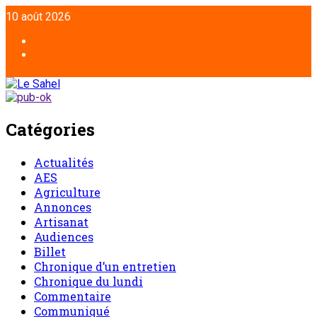
10 août 2026
Catégories
Actualités
AES
Agriculture
Annonces
Artisanat
Audiences
Billet
Chronique d’un entretien
Chronique du lundi
Commentaire
Communiqué