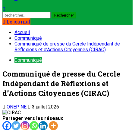
Le journal
Accueil
Communiqué
Communiqué de presse du Cercle Indépendant de
Réflexions et d’Actions Citoyennes (CIRAC)
Communiqué
Communiqué de presse du Cercle
Indépendant de Réflexions et
d’Actions Citoyennes (CIRAC)
ONEP NE
3 juillet 2026
Partager vers les réseaux