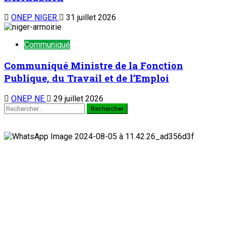
ONEP NIGER
31 juillet 2026
Communiqué
Communiqué Ministre de la Fonction
Publique, du Travail et de l’Emploi
ONEP NE
29 juillet 2026