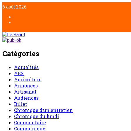
6 août 2026
Catégories
Actualités
AES
Agriculture
Annonces
Artisanat
Audiences
Billet
Chronique d’un entretien
Chronique du lundi
Commentaire
Communiqué