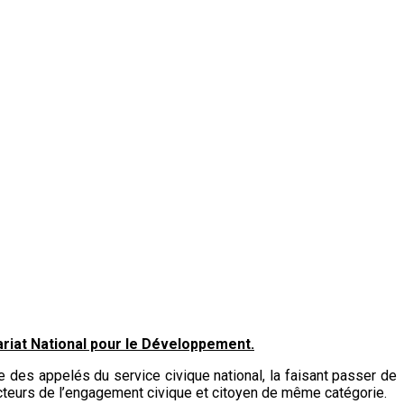
ariat National pour le Développement.
 des appelés du service civique national, la faisant passer de
 acteurs de l’engagement civique et citoyen de même catégorie.