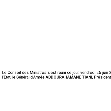
Le Conseil des Ministres s’est réuni ce jour, vendredi 26 juin
l’Etat, le Général d’Armée
ABDOURAHAMANE TIANI
, Présiden