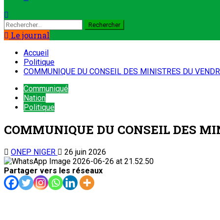
Le journal
Accueil
Politique
COMMUNIQUE DU CONSEIL DES MINISTRES DU VENDRE
Communiqué
Nation
Politique
COMMUNIQUE DU CONSEIL DES MIN
ONEP NIGER
26 juin 2026
Partager vers les réseaux