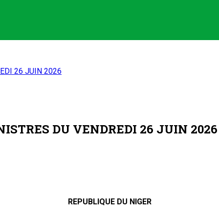
DI 26 JUIN 2026
ISTRES DU VENDREDI 26 JUIN 2026
REPUBLIQUE DU NIGER