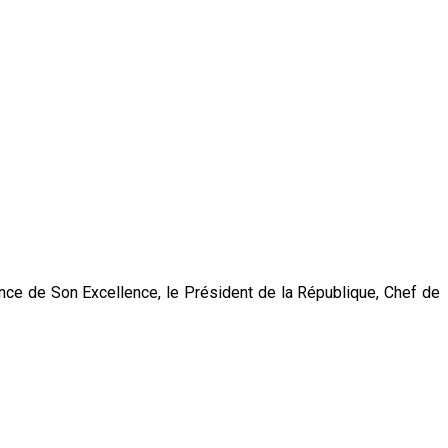
dence de Son Excellence, le Président de la République, Chef de