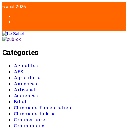
6 août 2026
Catégories
Actualités
AES
Agriculture
Annonces
Artisanat
Audiences
Billet
Chronique d’un entretien
Chronique du lundi
Commentaire
Communiqué