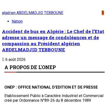
algérien ABDELMADJID TEBBOUNE
5
Nation
Accident de bus en Algérie : Le Chef de l’Etat
adresse un message de condoléances et de
compassion au Président algérien
ABDELMADJID TEBBOUNE
6 août 2026
A PROPOS DE L'ONEP
ONEP : OFFICE NATIONAL D’EDITION ET DE PRESSE
Etablissement Public à Caractère Industriel et Commercial
créé par Ordonnance N°89-26 du 8 décembre 1989