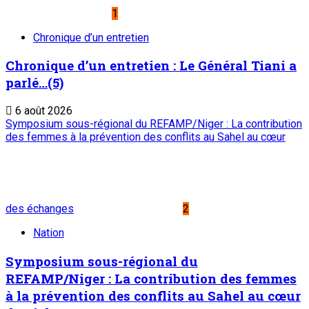
1
Chronique d’un entretien
Chronique d’un entretien : Le Général Tiani a
parlé…(5)
6 août 2026
Symposium sous-régional du REFAMP/Niger : La contribution
des femmes à la prévention des conflits au Sahel au cœur
des échanges
2
Nation
Symposium sous-régional du
REFAMP/Niger : La contribution des femmes
à la prévention des conflits au Sahel au cœur