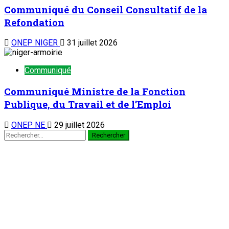
Communiqué du Conseil Consultatif de la
Refondation
ONEP NIGER
31 juillet 2026
Communiqué
Communiqué Ministre de la Fonction
Publique, du Travail et de l’Emploi
ONEP NE
29 juillet 2026