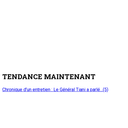
TENDANCE MAINTENANT
Chronique d’un entretien : Le Général Tiani a parlé…(5)