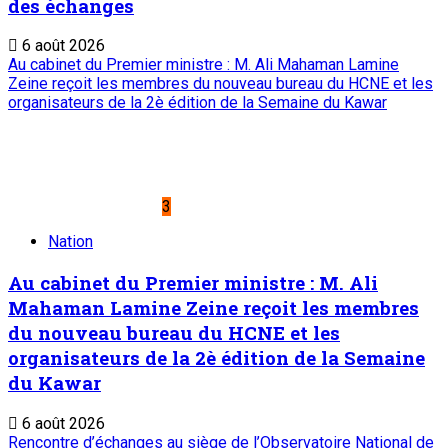
des échanges
6 août 2026
Au cabinet du Premier ministre : M. Ali Mahaman Lamine
Zeine reçoit les membres du nouveau bureau du HCNE et les
organisateurs de la 2è édition de la Semaine du Kawar
3
Nation
Au cabinet du Premier ministre : M. Ali
Mahaman Lamine Zeine reçoit les membres
du nouveau bureau du HCNE et les
organisateurs de la 2è édition de la Semaine
du Kawar
6 août 2026
Rencontre d’échanges au siège de l’Observatoire National de