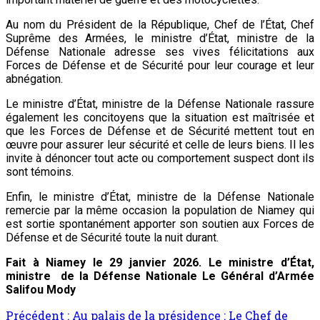
Au nom du Président de la République, Chef de l’État, Chef
Suprême des Armées, le ministre d’État, ministre de la
Défense Nationale adresse ses vives félicitations aux
Forces de Défense et de Sécurité pour leur courage et leur
abnégation.
Le ministre d’État, ministre de la Défense Nationale rassure
également les concitoyens que la situation est maîtrisée et
que les Forces de Défense et de Sécurité mettent tout en
œuvre pour assurer leur sécurité et celle de leurs biens. Il les
invite à dénoncer tout acte ou comportement suspect dont ils
sont témoins.
Enfin, le ministre d’État, ministre de la Défense Nationale
remercie par la même occasion la population de Niamey qui
est sortie spontanément apporter son soutien aux Forces de
Défense et de Sécurité toute la nuit durant.
Fait à Niamey le 29 janvier 2026. Le ministre d’État,
ministre de la Défense Nationale
Le Général d’Armée
Salifou Mody
Précédent :
Au palais de la présidence : Le Chef de