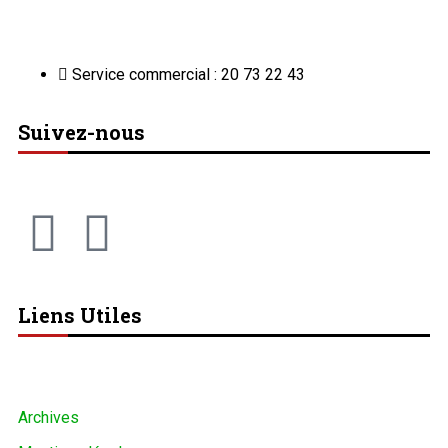
Service commercial : 20 73 22 43
Suivez-nous
Liens Utiles
Archives