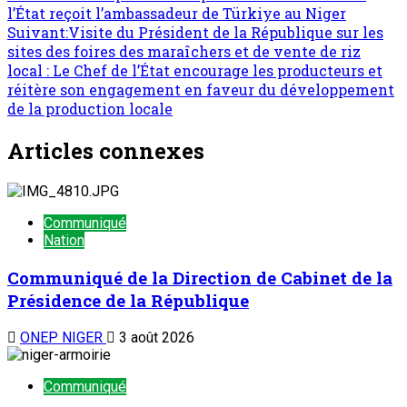
l’État reçoit l’ambassadeur de Türkiye au Niger
Suivant:
Visite du Président de la République sur les
sites des foires des maraîchers et de vente de riz
local : Le Chef de l’État encourage les producteurs et
réitère son engagement en faveur du développement
de la production locale
Articles connexes
Communiqué
Nation
Communiqué de la Direction de Cabinet de la
Présidence de la République
ONEP NIGER
3 août 2026
Communiqué