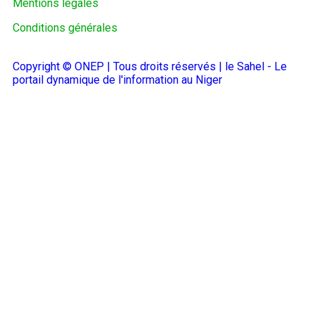
Mentions légales
Conditions générales
Copyright © ONEP | Tous droits réservés | le Sahel - Le
portail dynamique de l'information au Niger