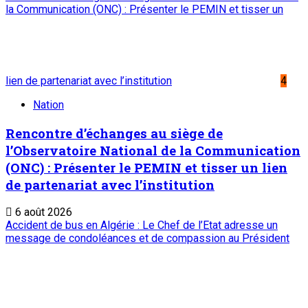
la Communication (ONC) : Présenter le PEMIN et tisser un
lien de partenariat avec l’institution
4
Nation
Rencontre d’échanges au siège de
l’Observatoire National de la Communication
(ONC) : Présenter le PEMIN et tisser un lien
de partenariat avec l’institution
6 août 2026
Accident de bus en Algérie : Le Chef de l’Etat adresse un
message de condoléances et de compassion au Président