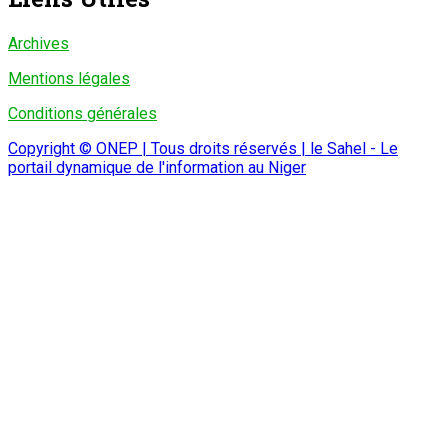
Archives
Mentions légales
Conditions générales
Copyright © ONEP | Tous droits réservés | le Sahel - Le
portail dynamique de l'information au Niger