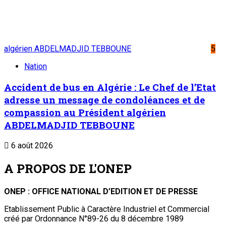
algérien ABDELMADJID TEBBOUNE
5
Nation
Accident de bus en Algérie : Le Chef de l’Etat
adresse un message de condoléances et de
compassion au Président algérien
ABDELMADJID TEBBOUNE
6 août 2026
A PROPOS DE L'ONEP
ONEP : OFFICE NATIONAL D’EDITION ET DE PRESSE
Etablissement Public à Caractère Industriel et Commercial
créé par Ordonnance N°89-26 du 8 décembre 1989