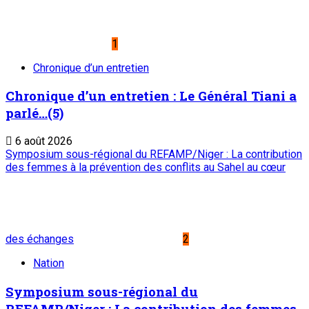
1
Chronique d’un entretien
Chronique d’un entretien : Le Général Tiani a
parlé…(5)
6 août 2026
Symposium sous-régional du REFAMP/Niger : La contribution
des femmes à la prévention des conflits au Sahel au cœur
des échanges
2
Nation
Symposium sous-régional du
REFAMP/Niger : La contribution des femmes