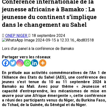
Conférence internationale de la
jeunesse africaine à Bamako : La
jeunesse du continent s’implique
dans le changement au Sahel
ONEP NIGER
18 septembre 2024
Lors d’un panel à la conférence de Bamako
Partager vers les réseaux
En prélude aux activités commémoratives de l’An 1 de
l’Alliance des Etats du Sahel (AES), une conférence des
jeunes s’est tenue du 10 au 11 septembre 2024 à
Bamako au Mali. Avec pour thème « Jeunesse et
capacité d’entreprendre, les mécanismes de mise en
œuvre pour une Afrique émergente », cette conférence
a réuni des participants venus du Niger, du Burkina Faso,
du Tchad, de la Guinée, du Sénégal et du Niger.