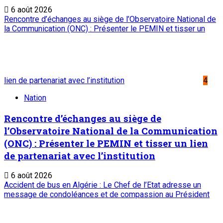
6 août 2026
Rencontre d’échanges au siège de l’Observatoire National de
la Communication (ONC) : Présenter le PEMIN et tisser un
lien de partenariat avec l’institution
4
Nation
Rencontre d’échanges au siège de
l’Observatoire National de la Communication
(ONC) : Présenter le PEMIN et tisser un lien
de partenariat avec l’institution
6 août 2026
Accident de bus en Algérie : Le Chef de l’Etat adresse un
message de condoléances et de compassion au Président