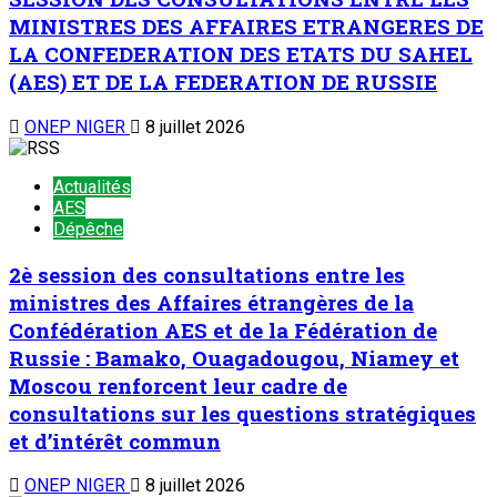
MINISTRES DES AFFAIRES ETRANGERES DE
LA CONFEDERATION DES ETATS DU SAHEL
(AES) ET DE LA FEDERATION DE RUSSIE
ONEP NIGER
8 juillet 2026
Actualités
AES
Dépêche
2è session des consultations entre les
ministres des Affaires étrangères de la
Confédération AES et de la Fédération de
Russie : Bamako, Ouagadougou, Niamey et
Moscou renforcent leur cadre de
consultations sur les questions stratégiques
et d’intérêt commun
ONEP NIGER
8 juillet 2026