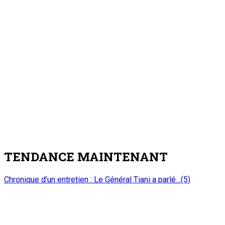
TENDANCE MAINTENANT
Chronique d’un entretien : Le Général Tiani a parlé…(5)