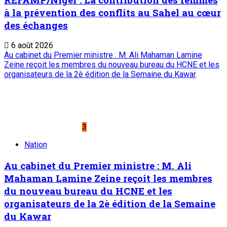
à la prévention des conflits au Sahel au cœur
des échanges
6 août 2026
Au cabinet du Premier ministre : M. Ali Mahaman Lamine
Zeine reçoit les membres du nouveau bureau du HCNE et les
organisateurs de la 2è édition de la Semaine du Kawar
3
Nation
Au cabinet du Premier ministre : M. Ali
Mahaman Lamine Zeine reçoit les membres
du nouveau bureau du HCNE et les
organisateurs de la 2è édition de la Semaine
du Kawar