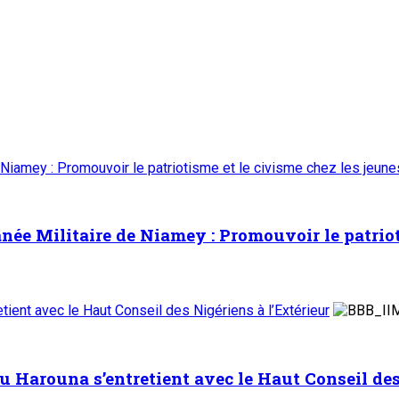
 Niamey : Promouvoir le patriotisme et le civisme chez les jeun
ée Militaire de Niamey : Promouvoir le patrioti
ient avec le Haut Conseil des Nigériens à l’Extérieur
Harouna s’entretient avec le Haut Conseil des 