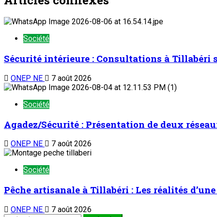
Société
Sécurité intérieure : Consultations à Tillabéri
ONEP NE
7 août 2026
Société
Agadez/Sécurité : Présentation de deux réseau
ONEP NE
7 août 2026
Société
Pêche artisanale à Tillabéri : Les réalités d’u
ONEP NE
7 août 2026