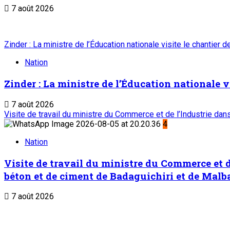
7 août 2026
Zinder : La ministre de l’Éducation nationale visite le chantier 
Nation
Zinder : La ministre de l’Éducation nationale v
7 août 2026
Visite de travail du ministre du Commerce et de l’Industrie da
4
Nation
Visite de travail du ministre du Commerce et d
béton et de ciment de Badaguichiri et de Malb
7 août 2026