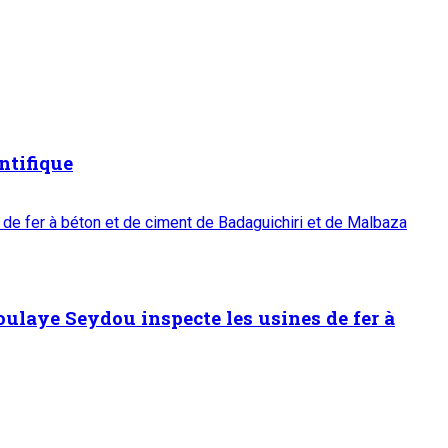
ntifique
 de fer à béton et de ciment de Badaguichiri et de Malbaza
oulaye Seydou inspecte les usines de fer à