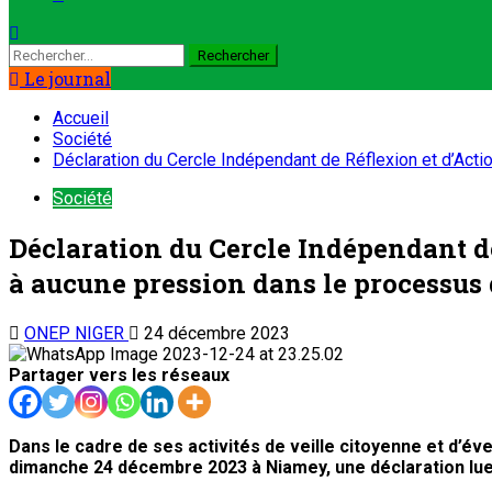
Rechercher :
Le journal
Accueil
Société
Déclaration du Cercle Indépendant de Réflexion et d’Act
Société
Déclaration du Cercle Indépendant d
à aucune pression dans le processus
ONEP NIGER
24 décembre 2023
Partager vers les réseaux
Dans le cadre de ses activités de veille citoyenne et d’év
dimanche 24 décembre 2023 à Niamey, une déclaration lu