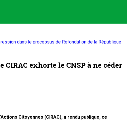
 pression dans le processus de Refondation de la République
Le CIRAC exhorte le CNSP à ne céder
d’Actions Citoyennes (CIRAC), a rendu publique, ce