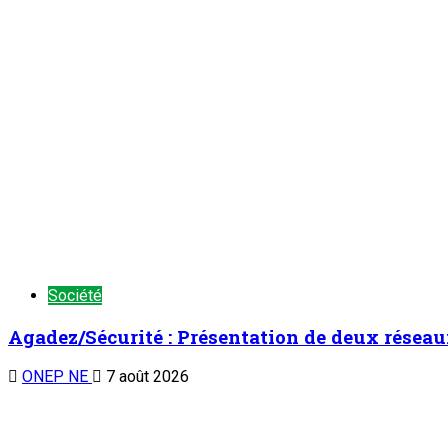
Société
Agadez/Sécurité : Présentation de deux réseau
ONEP NE
7 août 2026