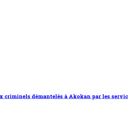
x criminels démantelés à Akokan par les servic