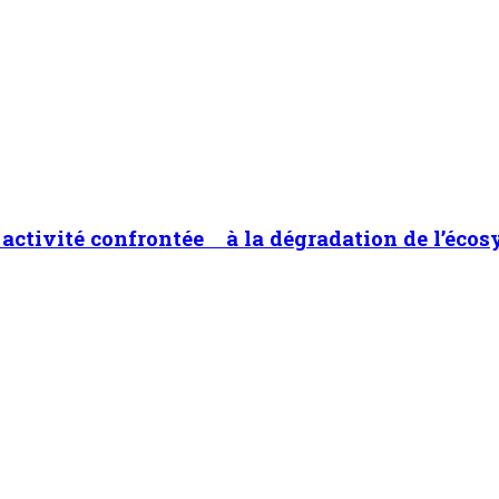
ne activité confrontée à la dégradation de l’éco