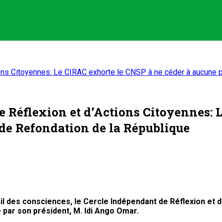
ions Citoyennes: Le CIRAC exhorte le CNSP à ne céder à aucune
e Réflexion et d’Actions Citoyennes: 
 de Refondation de la République
eil des consciences, le Cercle Indépendant de Réflexion et 
e par
son président
, M. Idi Ango Omar.