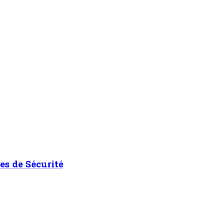
es de Sécurité