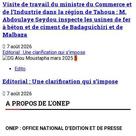
Visite de travail du ministre du Commerce et
de l’Industrie dans la région de Tahoua : M.
Abdoulaye Seydou inspecte les usines de fer
à béton et de ciment de Badaguichiri et de
Malbaza
7 août 2026
Editorial : Une clarification qui s’impose
5
Edito
Editorial : Une clarification qui s’impose
7 août 2026
A PROPOS DE L'ONEP
ONEP : OFFICE NATIONAL D’EDITION ET DE PRESSE