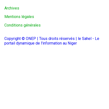
Archives
Mentions légales
Conditions générales
Copyright © ONEP | Tous droits réservés | le Sahel - Le
portail dynamique de l'information au Niger