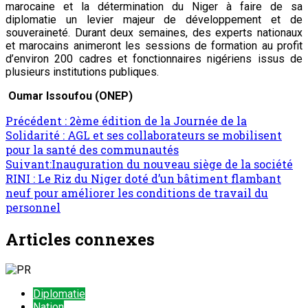
marocaine et la détermination du Niger à faire de sa
diplomatie un levier majeur de développement et de
souveraineté. Durant deux semaines, des experts nationaux
et marocains animeront les sessions de formation au profit
d’environ 200 cadres et fonctionnaires nigériens issus de
plusieurs institutions publiques.
Oumar Issoufou (ONEP)
Précédent :
2ème édition de la Journée de la
Solidarité : AGL et ses collaborateurs se mobilisent
pour la santé des communautés
Suivant:
Inauguration du nouveau siège de la société
RINI : Le Riz du Niger doté d’un bâtiment flambant
neuf pour améliorer les conditions de travail du
personnel
Articles connexes
Diplomatie
Nation