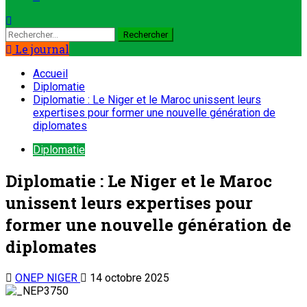
Le journal
Accueil
Diplomatie
Diplomatie : Le Niger et le Maroc unissent leurs
expertises pour former une nouvelle génération de
diplomates
Diplomatie
Diplomatie : Le Niger et le Maroc
unissent leurs expertises pour
former une nouvelle génération de
diplomates
ONEP NIGER
14 octobre 2025