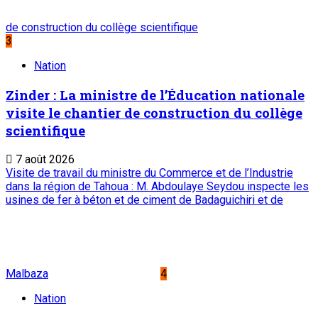
de construction du collège scientifique
3
Nation
Zinder : La ministre de l’Éducation nationale
visite le chantier de construction du collège
scientifique
7 août 2026
Visite de travail du ministre du Commerce et de l’Industrie
dans la région de Tahoua : M. Abdoulaye Seydou inspecte les
usines de fer à béton et de ciment de Badaguichiri et de
Malbaza
4
Nation