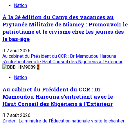
Nation
À la 3è édition du Camp des vacances au
Prytanée Militaire de Niamey : Promouvoir le
patriotisme et le civisme chez les jeunes dès
le bas-âge
7 août 2026
Au cabinet du Président du CCR : Dr Mamoudou Harouna
s’entretient avec le Haut Conseil des Nigériens à l’Extérieur
2
Nation
Au cabinet du Président du CCR : Dr
Mamoudou Harouna s’entretient avec le
Haut Conseil des Nigériens à l’Extérieur
7 août 2026
Zinder : La ministre de l’Éducation nationale visite le chantier