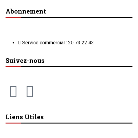
Abonnement
Service commercial : 20 73 22 43
Suivez-nous
Liens Utiles