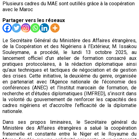
Plusieurs cadres du MAE sont outillés grâce à la coopération
avec le Maroc
Partager vers les réseaux
Le Secrétaire Général du Ministère des Affaires étrangères,
de la Coopération et des Nigériens à l’Extérieur, M. Issakou
Souleymane, a procédé, le lundi 13 octobre 2025, au
lancement officiel d’un atelier de formation consacré aux
pratiques protocolaires, à la rédaction diplomatique ainsi
qu’aux techniques et tactiques de négociation et de gestion
des crises. Cette initiative, la deuxième du genre, organisée
en partenariat avec l’Agence nationale de l’économie des
conférences (ANEC) et l’Institut marocain de formation, de
recherche et d’études diplomatiques (IMFRED), s’inscrit dans
la volonté du gouvernement de renforcer les capacités des
cadres nigériens et d’accroître l’efficacité de la diplomatie
nationale.
Dans ses propos liminaires, le Secrétaire général du
Ministère des Affaires étrangères a salué la coopération
fraternelle et constante entre le Niger et le Royaume du