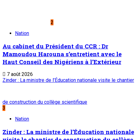
2
Nation
Au cabinet du Président du CCR : Dr
Mamoudou Harouna s’entretient avec le
Haut Conseil des Nigériens à l’Extérieur
7 août 2026
Zinder : La ministre de l’Éducation nationale visite le chantier
de construction du collège scientifique
3
Nation
Zinder : La ministre de l’Éducation nationale
visite le chantier de construction du collège