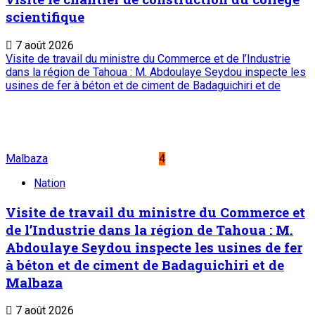
scientifique
7 août 2026
Visite de travail du ministre du Commerce et de l’Industrie
dans la région de Tahoua : M. Abdoulaye Seydou inspecte les
usines de fer à béton et de ciment de Badaguichiri et de
Malbaza
4
Nation
Visite de travail du ministre du Commerce et
de l’Industrie dans la région de Tahoua : M.
Abdoulaye Seydou inspecte les usines de fer
à béton et de ciment de Badaguichiri et de
Malbaza
7 août 2026