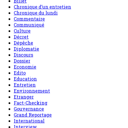
Billet
Chronique d’un entretien
Chronique du lundi
Commentaire
Communiqué
Culture
Décret
Dépêche
Diplomatie
Discours
Dossier
Economie
Edito
Education
Entretien
Environnement
Etranger
Fact-Checking
Gouvernance
Grand Reportage
International
Interview