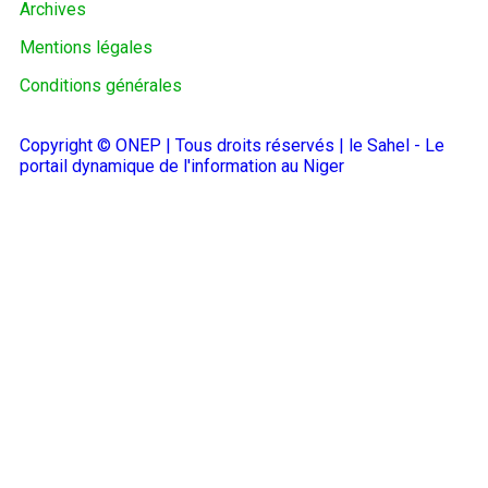
Archives
Mentions légales
Conditions générales
Copyright © ONEP | Tous droits réservés | le Sahel - Le
portail dynamique de l'information au Niger