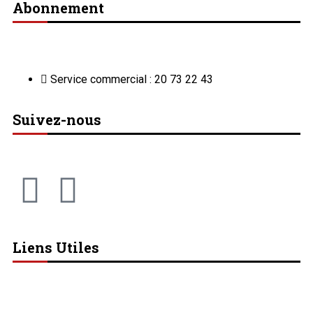
Abonnement
Service commercial : 20 73 22 43
Suivez-nous
Liens Utiles