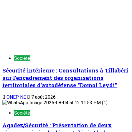
Société
Sécurité intérieure : Consultations à Tillabéri
sur l’encadrement des organisations
territoriales d’autodéfense ‘’Domol Leydi’’
ONEP NE
7 août 2026
Société
Agadez/Sécurité : Présentation de deux