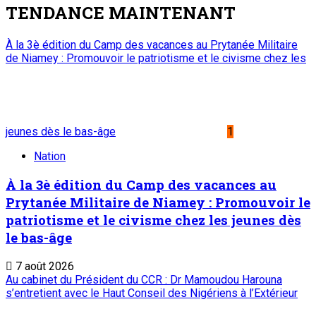
TENDANCE MAINTENANT
À la 3è édition du Camp des vacances au Prytanée Militaire
de Niamey : Promouvoir le patriotisme et le civisme chez les
jeunes dès le bas-âge
1
Nation
À la 3è édition du Camp des vacances au
Prytanée Militaire de Niamey : Promouvoir le
patriotisme et le civisme chez les jeunes dès
le bas-âge
7 août 2026
Au cabinet du Président du CCR : Dr Mamoudou Harouna
s’entretient avec le Haut Conseil des Nigériens à l’Extérieur