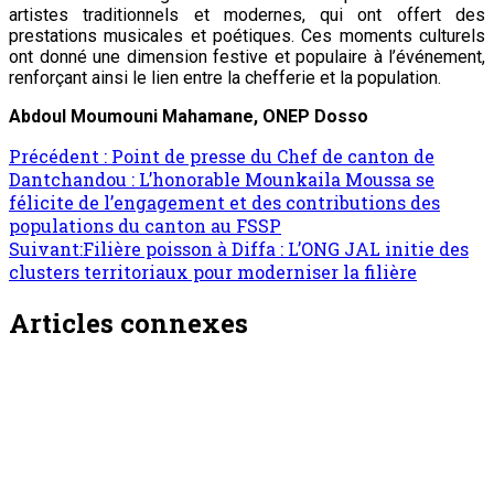
artistes traditionnels et modernes, qui ont offert des
prestations musicales et poétiques. Ces moments culturels
ont donné une dimension festive et populaire à l’événement,
renforçant ainsi le lien entre la chefferie et la population.
Abdoul Moumouni Mahamane, ONEP Dosso
Précédent :
Point de presse du Chef de canton de
Dantchandou : L’honorable Mounkaila Moussa se
félicite de l’engagement et des contributions des
populations du canton au FSSP
Suivant:
Filière poisson à Diffa : L’ONG JAL initie des
clusters territoriaux pour moderniser la filière
Articles connexes