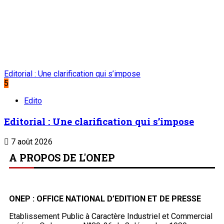
Editorial : Une clarification qui s’impose
5
Edito
Editorial : Une clarification qui s’impose
7 août 2026
A PROPOS DE L'ONEP
ONEP : OFFICE NATIONAL D’EDITION ET DE PRESSE
Etablissement Public à Caractère Industriel et Commercial