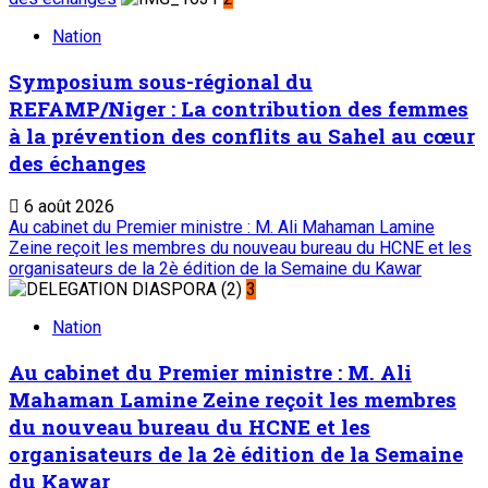
Nation
Symposium sous-régional du
REFAMP/Niger : La contribution des femmes
à la prévention des conflits au Sahel au cœur
des échanges
6 août 2026
Au cabinet du Premier ministre : M. Ali Mahaman Lamine
Zeine reçoit les membres du nouveau bureau du HCNE et les
organisateurs de la 2è édition de la Semaine du Kawar
3
Nation
Au cabinet du Premier ministre : M. Ali
Mahaman Lamine Zeine reçoit les membres
du nouveau bureau du HCNE et les
organisateurs de la 2è édition de la Semaine
du Kawar