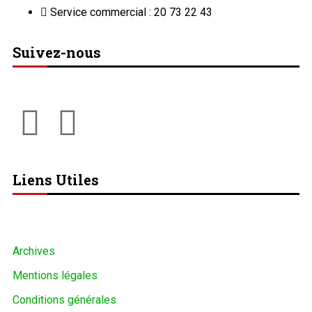
Service commercial : 20 73 22 43
Suivez-nous
Liens Utiles
Archives
Mentions légales
Conditions générales