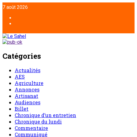
7 août 2026
Catégories
Actualités
AES
Agriculture
Annonces
Artisanat
Audiences
Billet
Chronique d’un entretien
Chronique du lundi
Commentaire
Communiqué