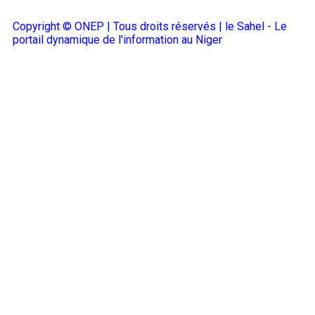
Copyright © ONEP | Tous droits réservés | le Sahel - Le
portail dynamique de l'information au Niger