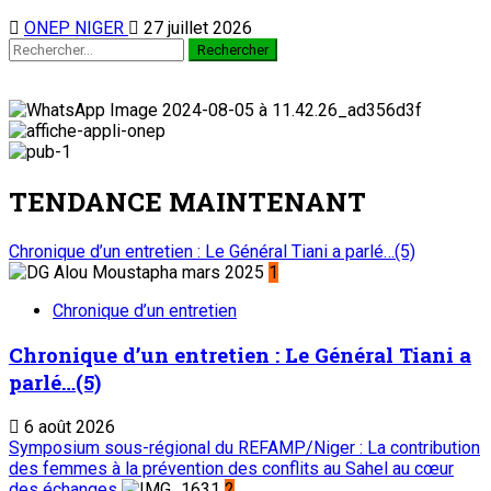
ONEP NIGER
27 juillet 2026
TENDANCE MAINTENANT
Chronique d’un entretien : Le Général Tiani a parlé…(5)
1
Chronique d’un entretien
Chronique d’un entretien : Le Général Tiani a
parlé…(5)
6 août 2026
Symposium sous-régional du REFAMP/Niger : La contribution
des femmes à la prévention des conflits au Sahel au cœur
des échanges
2