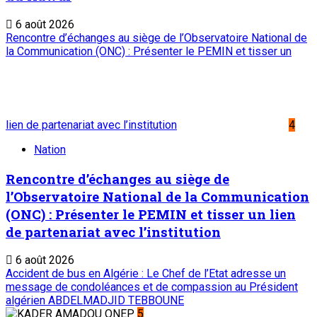
6 août 2026
Rencontre d’échanges au siège de l’Observatoire National de
la Communication (ONC) : Présenter le PEMIN et tisser un
lien de partenariat avec l’institution
4
Nation
Rencontre d’échanges au siège de
l’Observatoire National de la Communication
(ONC) : Présenter le PEMIN et tisser un lien
de partenariat avec l’institution
6 août 2026
Accident de bus en Algérie : Le Chef de l’Etat adresse un
message de condoléances et de compassion au Président
algérien ABDELMADJID TEBBOUNE
5