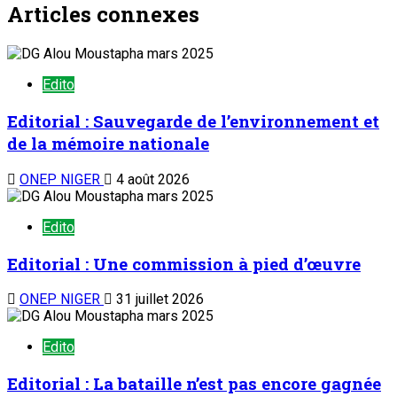
Articles connexes
Edito
Editorial : Sauvegarde de l’environnement et
de la mémoire nationale
ONEP NIGER
4 août 2026
Edito
Editorial : Une commission à pied d’œuvre
ONEP NIGER
31 juillet 2026
Edito
Editorial : La bataille n’est pas encore gagnée