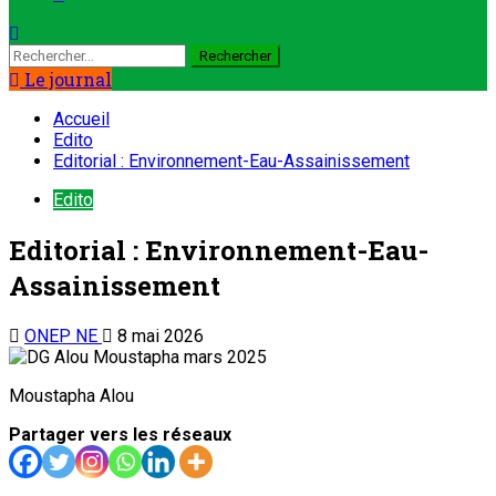
Le journal
Accueil
Edito
Editorial : Environnement-Eau-Assainissement
Edito
Editorial : Environnement-Eau-
Assainissement
ONEP NE
8 mai 2026
Moustapha Alou
Partager vers les réseaux