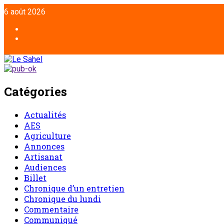
6 août 2026
Catégories
Actualités
AES
Agriculture
Annonces
Artisanat
Audiences
Billet
Chronique d’un entretien
Chronique du lundi
Commentaire
Communiqué