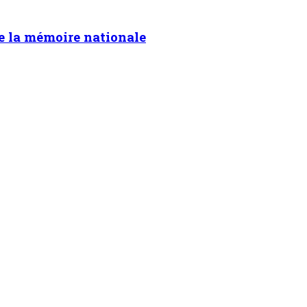
de la mémoire nationale