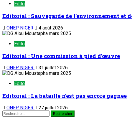
Edito
Editorial : Sauvegarde de l’environnement et 
ONEP NIGER
4 août 2026
Edito
Editorial : Une commission à pied d’œuvre
ONEP NIGER
31 juillet 2026
Edito
Editorial : La bataille n’est pas encore gagnée
ONEP NIGER
27 juillet 2026