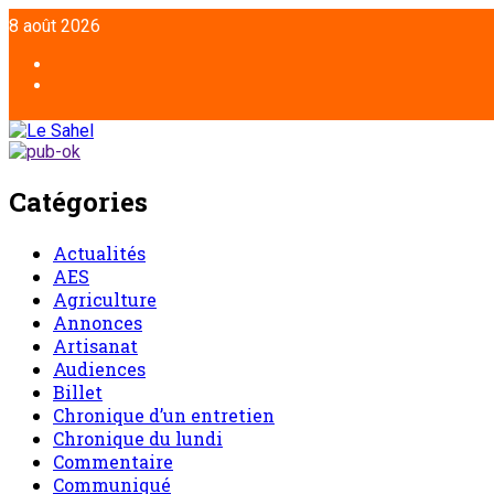
8 août 2026
Catégories
Actualités
AES
Agriculture
Annonces
Artisanat
Audiences
Billet
Chronique d’un entretien
Chronique du lundi
Commentaire
Communiqué