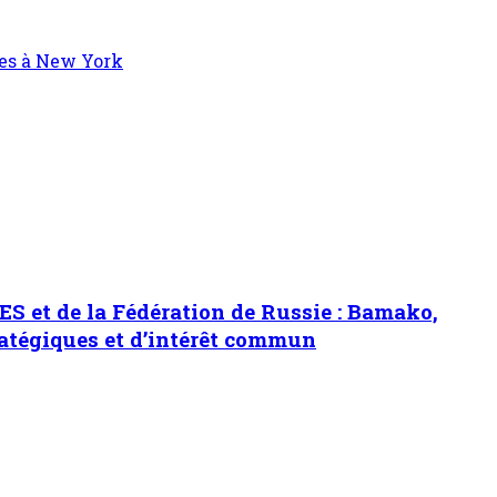
res à New York
ES et de la Fédération de Russie : Bamako,
atégiques et d’intérêt commun