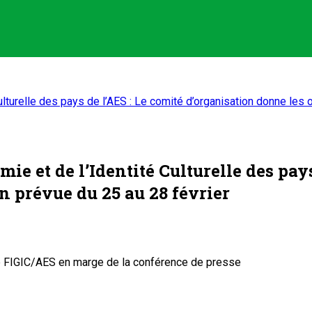
Culturelle des pays de l’AES : Le comité d’organisation donne les 
mie et de l’Identité Culturelle des pay
on prévue du 25 au 28 février
de FIGIC/AES en marge de la conférence de presse