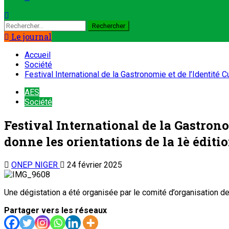
Le journal
Accueil
Société
Festival International de la Gastronomie et de l’Identité 
AES
Société
Festival International de la Gastrono
donne les orientations de la 1è éditi
ONEP NIGER
24 février 2025
Une dégistation a été organisée par le comité d’organisation 
Partager vers les réseaux