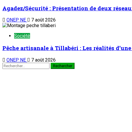
Agadez/Sécurité : Présentation de deux réseau
ONEP NE
7 août 2026
Société
Pêche artisanale à Tillabéri : Les réalités d’u
ONEP NE
7 août 2026