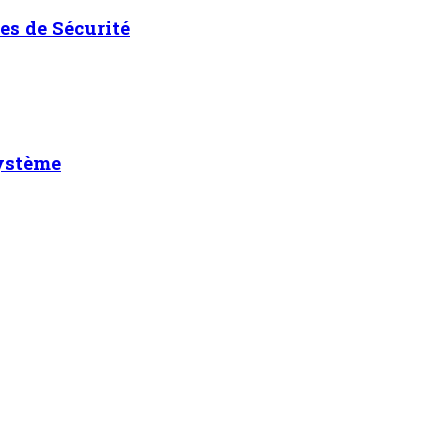
es de Sécurité
système