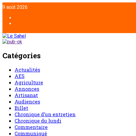
9 août 2026
Catégories
Actualités
AES
Agriculture
Annonces
Artisanat
Audiences
Billet
Chronique d’un entretien
Chronique du lundi
Commentaire
Communiqué