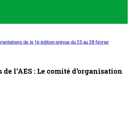
orientations de la 1è édition prévue du 25 au 28 février
s de l’AES : Le comité d’organisation