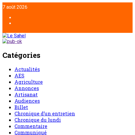
7 août 2026
Catégories
Actualités
AES
Agriculture
Annonces
Artisanat
Audiences
Billet
Chronique d’un entretien
Chronique du lundi
Commentaire
Communiqué