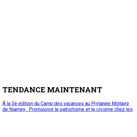
TENDANCE MAINTENANT
À la 3è édition du Camp des vacances au Prytanée Militaire
de Niamey : Promouvoir le patriotisme et le civisme chez les