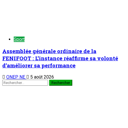
Sport
Assemblée générale ordinaire de la
FENIFOOT : L’instance réaffirme sa volonté
d’améliorer sa performance
ONEP NE
5 août 2026