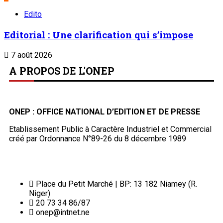
Edito
Editorial : Une clarification qui s’impose
7 août 2026
A PROPOS DE L'ONEP
ONEP : OFFICE NATIONAL D’EDITION ET DE PRESSE
Etablissement Public à Caractère Industriel et Commercial
créé par Ordonnance N°89-26 du 8 décembre 1989
Place du Petit Marché | BP: 13 182 Niamey (R.
Niger)
20 73 34 86/87
onep@intnet.ne