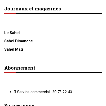
Journaux et magazines
Le Sahel
Sahel Dimanche
Sahel Mag
Abonnement
Service commercial : 20 73 22 43
Suivez-nous