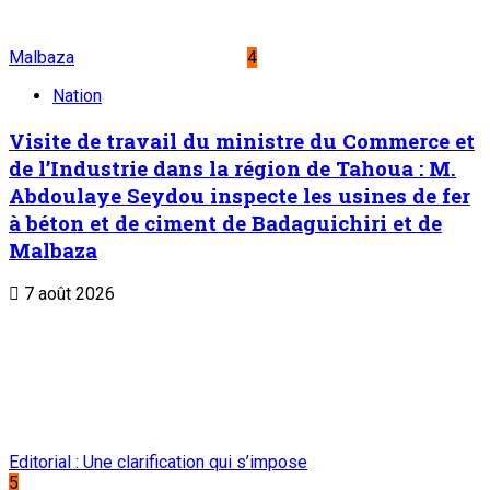
Malbaza
4
Nation
Visite de travail du ministre du Commerce et
de l’Industrie dans la région de Tahoua : M.
Abdoulaye Seydou inspecte les usines de fer
à béton et de ciment de Badaguichiri et de
Malbaza
7 août 2026
Editorial : Une clarification qui s’impose
5