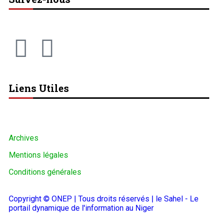
Liens Utiles
Archives
Mentions légales
Conditions générales
Copyright © ONEP | Tous droits réservés | le Sahel - Le
portail dynamique de l'information au Niger