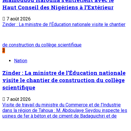
Haut Conseil des Nigériens à l’Extérieur
7 août 2026
Zinder : La ministre de l’Éducation nationale visite le chantier
de construction du collège scientifique
3
Nation
Zinder : La ministre de l’Éducation nationale
visite le chantier de construction du collège
scientifique
7 août 2026
Visite de travail du ministre du Commerce et de l’Industrie
dans la région de Tahoua : M. Abdoulaye Seydou inspecte les
usines de fer à béton et de ciment de Badaguichiri et de