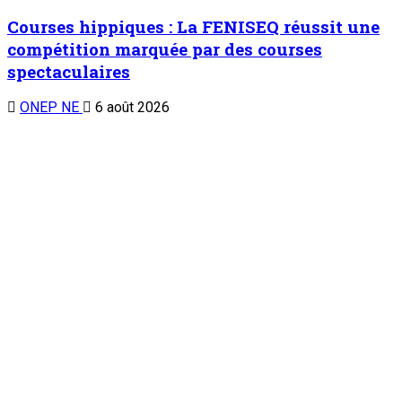
Courses hippiques : La FENISEQ réussit une
compétition marquée par des courses
spectaculaires
ONEP NE
6 août 2026