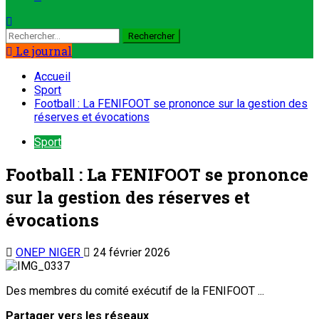
Le journal
Accueil
Sport
Football : La FENIFOOT se prononce sur la gestion des
réserves et évocations
Sport
Football : La FENIFOOT se prononce
sur la gestion des réserves et
évocations
ONEP NIGER
24 février 2026
Des membres du comité exécutif de la FENIFOOT ...
Partager vers les réseaux