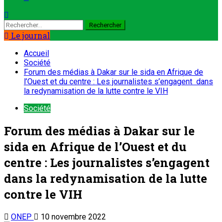
Rechercher :
Le journal
Accueil
Société
Forum des médias à Dakar sur le sida en Afrique de
l’Ouest et du centre : Les journalistes s’engagent dans
la redynamisation de la lutte contre le VIH
Société
Forum des médias à Dakar sur le
sida en Afrique de l’Ouest et du
centre : Les journalistes s’engagent
dans la redynamisation de la lutte
contre le VIH
ONEP
10 novembre 2022