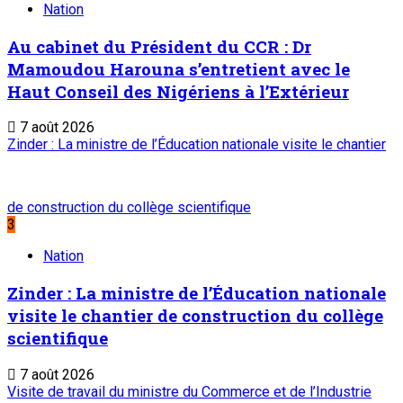
Nation
Au cabinet du Président du CCR : Dr
Mamoudou Harouna s’entretient avec le
Haut Conseil des Nigériens à l’Extérieur
7 août 2026
Zinder : La ministre de l’Éducation nationale visite le chantier
de construction du collège scientifique
3
Nation
Zinder : La ministre de l’Éducation nationale
visite le chantier de construction du collège
scientifique
7 août 2026
Visite de travail du ministre du Commerce et de l’Industrie