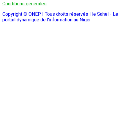
Conditions générales
Copyright © ONEP | Tous droits réservés | le Sahel - Le
portail dynamique de l'information au Niger