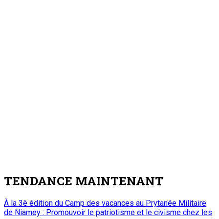
TENDANCE MAINTENANT
À la 3è édition du Camp des vacances au Prytanée Militaire
de Niamey : Promouvoir le patriotisme et le civisme chez les