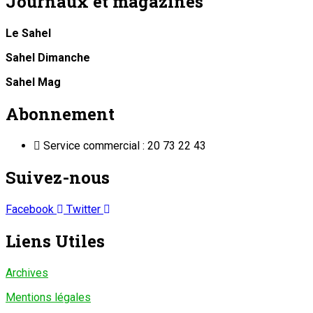
Journaux et magazines
Le Sahel
Sahel Dimanche
Sahel Mag
Abonnement
Service commercial : 20 73 22 43
Suivez-nous
Facebook
Twitter
Liens Utiles
Archives
Mentions légales