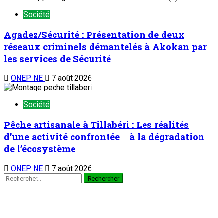
Société
Agadez/Sécurité : Présentation de deux
réseaux criminels démantelés à Akokan par
les services de Sécurité
ONEP NE
7 août 2026
Société
Pêche artisanale à Tillabéri : Les réalités
d’une activité confrontée à la dégradation
de l’écosystème
ONEP NE
7 août 2026
Rechercher :