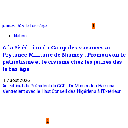
jeunes dès le bas-âge
1
Nation
À la 3è édition du Camp des vacances au
Prytanée Militaire de Niamey : Promouvoir le
patriotisme et le civisme chez les jeunes dès
le bas-âge
7 août 2026
Au cabinet du Président du CCR : Dr Mamoudou Harouna
s’entretient avec le Haut Conseil des Nigériens à l’Extérieur
2