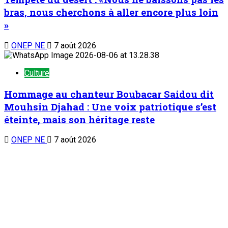
bras, nous cherchons à aller encore plus loin
»
ONEP NE
7 août 2026
Culture
Hommage au chanteur Boubacar Saidou dit
Mouhsin Djahad : Une voix patriotique s’est
éteinte, mais son héritage reste
ONEP NE
7 août 2026