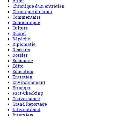
Billet
Chronique d’un entretien
Chronique du lundi
Commentaire
Communiqué
Culture
Décret
Dépêche
Diplomatie
Discours
Dossier
Economie
Edito
Education
Entretien
Environnement
Etranger
Fact-Checking
Gouvernance
Grand Reportage
International
Interview