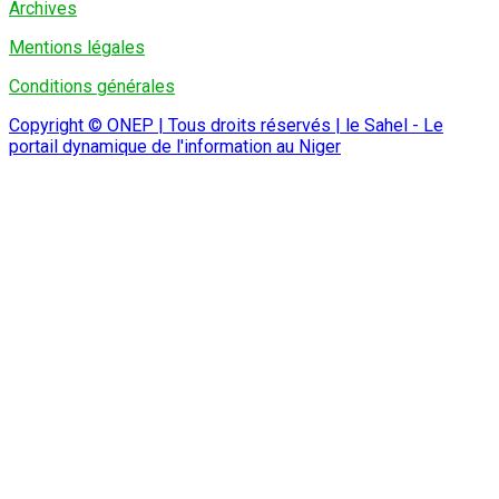
Archives
Mentions légales
Conditions générales
Copyright © ONEP | Tous droits réservés | le Sahel - Le
portail dynamique de l'information au Niger