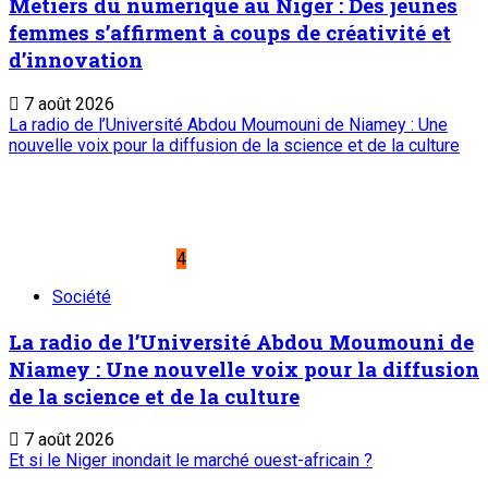
Métiers du numérique au Niger : Des jeunes
femmes s’affirment à coups de créativité et
d’innovation
7 août 2026
La radio de l’Université Abdou Moumouni de Niamey : Une
nouvelle voix pour la diffusion de la science et de la culture
4
Société
La radio de l’Université Abdou Moumouni de
Niamey : Une nouvelle voix pour la diffusion
de la science et de la culture
7 août 2026
Et si le Niger inondait le marché ouest-africain ?