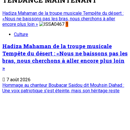
Hadiza Mahaman de la troupe musicale Tempête du désert :
«Nous ne baissons pas les bras, nous cherchons à aller
encore plus loin »
1
Culture
Hadiza Mahaman de la troupe musicale
Tempête du désert : «Nous ne baissons pas les
bras, nous cherchons à aller encore plus loin
»
7 août 2026
Hommage au chanteur Boubacar Saidou dit Mouhsin Djahad :
Une voix patriotique s’est éteinte, mais son héritage reste