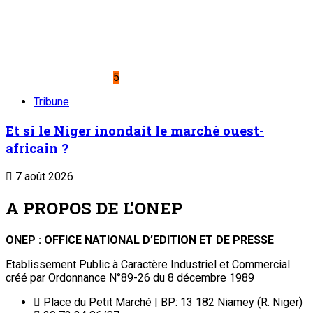
5
Tribune
Et si le Niger inondait le marché ouest-
africain ?
7 août 2026
A PROPOS DE L'ONEP
ONEP : OFFICE NATIONAL D’EDITION ET DE PRESSE
Etablissement Public à Caractère Industriel et Commercial
créé par Ordonnance N°89-26 du 8 décembre 1989
Place du Petit Marché | BP: 13 182 Niamey (R. Niger)