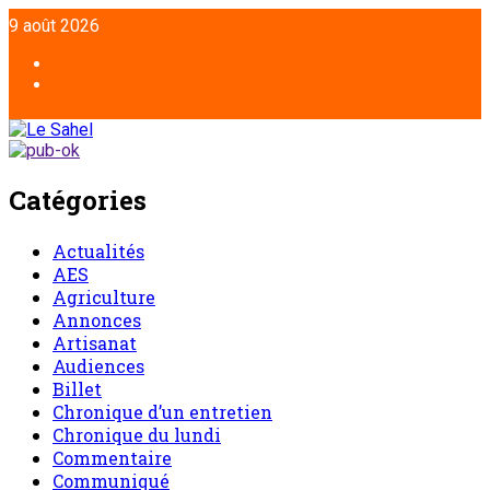
9 août 2026
Catégories
Actualités
AES
Agriculture
Annonces
Artisanat
Audiences
Billet
Chronique d’un entretien
Chronique du lundi
Commentaire
Communiqué