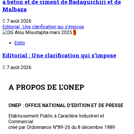
à béton et de ciment de Badaguichiri et de
Malbaza
7 août 2026
Editorial : Une clarification qui s’impose
5
Edito
Editorial : Une clarification qui s’impose
7 août 2026
A PROPOS DE L'ONEP
ONEP : OFFICE NATIONAL D’EDITION ET DE PRESSE
Etablissement Public à Caractère Industriel et
Commercial
créé par Ordonnance N°89-26 du 8 décembre 1989