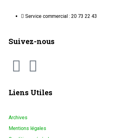
Service commercial : 20 73 22 43
Suivez-nous
Liens Utiles
Archives
Mentions légales