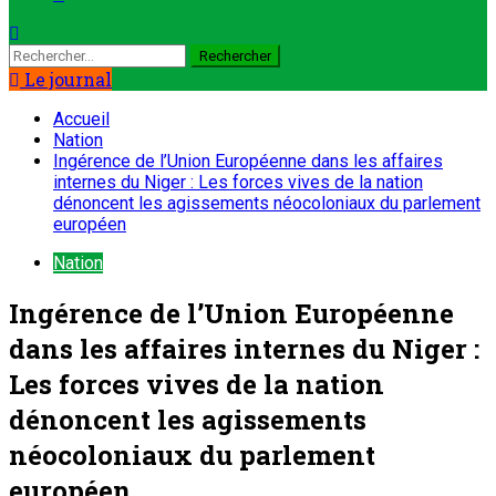
Le journal
Accueil
Nation
Ingérence de l’Union Européenne dans les affaires
internes du Niger : Les forces vives de la nation
dénoncent les agissements néocoloniaux du parlement
européen
Nation
Ingérence de l’Union Européenne
dans les affaires internes du Niger :
Les forces vives de la nation
dénoncent les agissements
néocoloniaux du parlement
européen