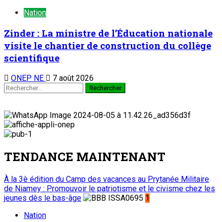
Nation
Zinder : La ministre de l’Éducation nationale
visite le chantier de construction du collège
scientifique
ONEP NE
7 août 2026
TENDANCE MAINTENANT
À la 3è édition du Camp des vacances au Prytanée Militaire
de Niamey : Promouvoir le patriotisme et le civisme chez les
jeunes dès le bas-âge
1
Nation