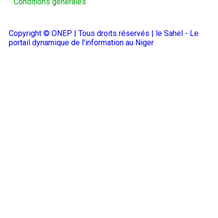
Conditions générales
Copyright © ONEP | Tous droits réservés | le Sahel - Le
portail dynamique de l'information au Niger