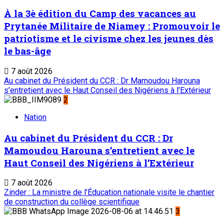
À la 3è édition du Camp des vacances au
Prytanée Militaire de Niamey : Promouvoir le
patriotisme et le civisme chez les jeunes dès
le bas-âge
7 août 2026
Au cabinet du Président du CCR : Dr Mamoudou Harouna
s’entretient avec le Haut Conseil des Nigériens à l’Extérieur
2
Nation
Au cabinet du Président du CCR : Dr
Mamoudou Harouna s’entretient avec le
Haut Conseil des Nigériens à l’Extérieur
7 août 2026
Zinder : La ministre de l’Éducation nationale visite le chantier
de construction du collège scientifique
3