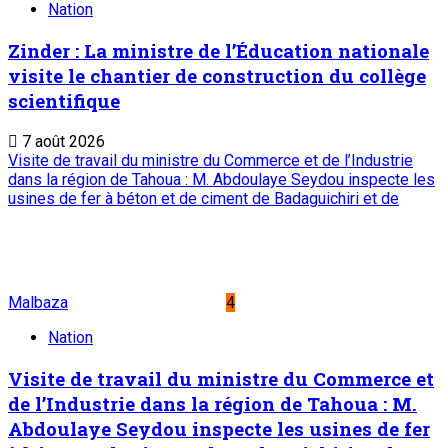
Nation
Zinder : La ministre de l’Éducation nationale
visite le chantier de construction du collège
scientifique
7 août 2026
Visite de travail du ministre du Commerce et de l’Industrie
dans la région de Tahoua : M. Abdoulaye Seydou inspecte les
usines de fer à béton et de ciment de Badaguichiri et de
Malbaza
4
Nation
Visite de travail du ministre du Commerce et
de l’Industrie dans la région de Tahoua : M.
Abdoulaye Seydou inspecte les usines de fer