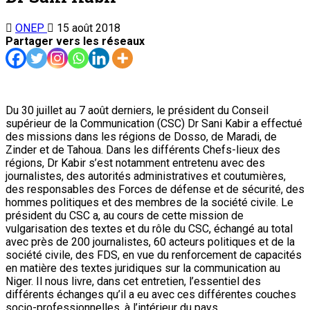
ONEP
15 août 2018
Partager vers les réseaux
Du 30 juillet au 7 août derniers, le président du Conseil
supérieur de la Communication (CSC) Dr Sani Kabir a effectué
des missions dans les régions de Dosso, de Maradi, de
Zinder et de Tahoua. Dans les différents Chefs-lieux des
régions, Dr Kabir s’est notamment entretenu avec des
journalistes, des autorités administratives et coutumières,
des responsables des Forces de défense et de sécurité, des
hommes politiques et des membres de la société civile. Le
président du CSC a, au cours de cette mission de
vulgarisation des textes et du rôle du CSC, échangé au total
avec près de 200 journalistes, 60 acteurs politiques et de la
société civile, des FDS, en vue du renforcement de capacités
en matière des textes juridiques sur la communication au
Niger. Il nous livre, dans cet entretien, l’essentiel des
différents échanges qu’il a eu avec ces différentes couches
socio-professionnelles, à l’intérieur du pays.