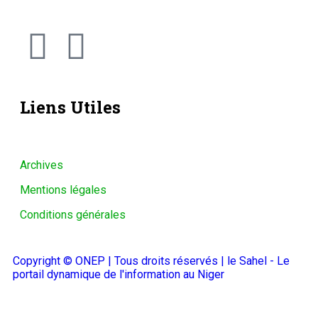
Liens Utiles
Archives
Mentions légales
Conditions générales
Copyright © ONEP | Tous droits réservés | le Sahel - Le
portail dynamique de l'information au Niger