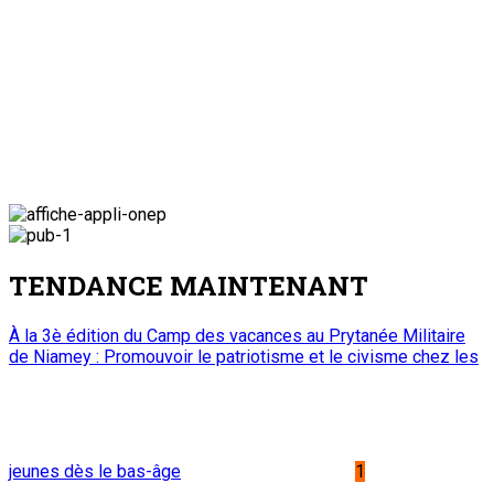
TENDANCE MAINTENANT
À la 3è édition du Camp des vacances au Prytanée Militaire
de Niamey : Promouvoir le patriotisme et le civisme chez les
jeunes dès le bas-âge
1