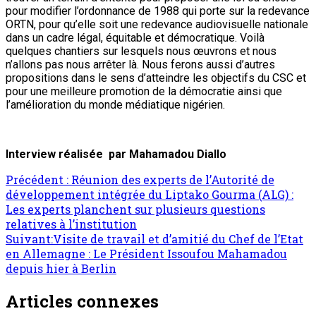
pour modifier l’ordonnance de 1988 qui porte sur la redevance
ORTN, pour qu’elle soit une redevance audiovisuelle nationale
dans un cadre légal, équitable et démocratique. Voilà
quelques chantiers sur lesquels nous œuvrons et nous
n’allons pas nous arrêter là. Nous ferons aussi d’autres
propositions dans le sens d’atteindre les objectifs du CSC et
pour une meilleure promotion de la démocratie ainsi que
l’amélioration du monde médiatique nigérien.
Interview réalisée par Mahamadou Diallo
Précédent :
Réunion des experts de l’Autorité de
développement intégrée du Liptako Gourma (ALG) :
Les experts planchent sur plusieurs questions
relatives à l’institution
Suivant:
Visite de travail et d’amitié du Chef de l’Etat
en Allemagne : Le Président Issoufou Mahamadou
depuis hier à Berlin
Articles connexes