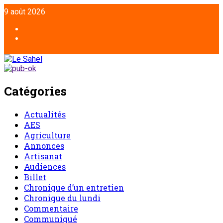
9 août 2026
Catégories
Actualités
AES
Agriculture
Annonces
Artisanat
Audiences
Billet
Chronique d’un entretien
Chronique du lundi
Commentaire
Communiqué