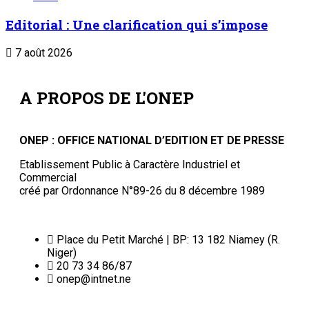
Editorial : Une clarification qui s’impose
7 août 2026
A PROPOS DE L'ONEP
ONEP : OFFICE NATIONAL D’EDITION ET DE PRESSE
Etablissement Public à Caractère Industriel et
Commercial
créé par Ordonnance N°89-26 du 8 décembre 1989
Place du Petit Marché | BP: 13 182 Niamey (R.
Niger)
20 73 34 86/87
onep@intnet.ne