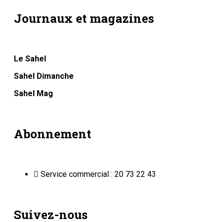
Journaux et magazines
Le Sahel
Sahel Dimanche
Sahel Mag
Abonnement
Service commercial : 20 73 22 43
Suivez-nous