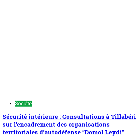
Société
Sécurité intérieure : Consultations à Tillabéri
sur l’encadrement des organisations
territoriales d’autodéfense ‘’Domol Leydi’’