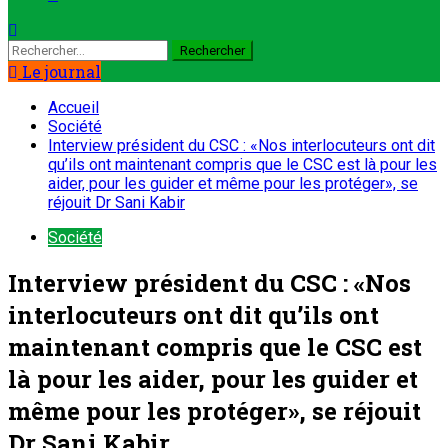
Le journal
Accueil
Société
Interview président du CSC : «Nos interlocuteurs ont dit
qu’ils ont maintenant compris que le CSC est là pour les
aider, pour les guider et même pour les protéger», se
réjouit Dr Sani Kabir
Société
Interview président du CSC : «Nos
interlocuteurs ont dit qu’ils ont
maintenant compris que le CSC est
là pour les aider, pour les guider et
même pour les protéger», se réjouit
Dr Sani Kabir