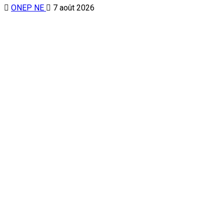
ONEP NE
7 août 2026