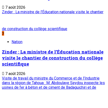
7 août 2026
Zinder : La ministre de l’Éducation nationale visite le chantier
de construction du collège scientifique
3
Nation
Zinder : La ministre de l’Éducation nationale
visite le chantier de construction du collège
scientifique
7 août 2026
Visite de travail du ministre du Commerce et de l’Industrie
dans la région de Tahoua : M. Abdoulaye Seydou inspecte les
usines de fer à béton et de ciment de Badaguichiri et de