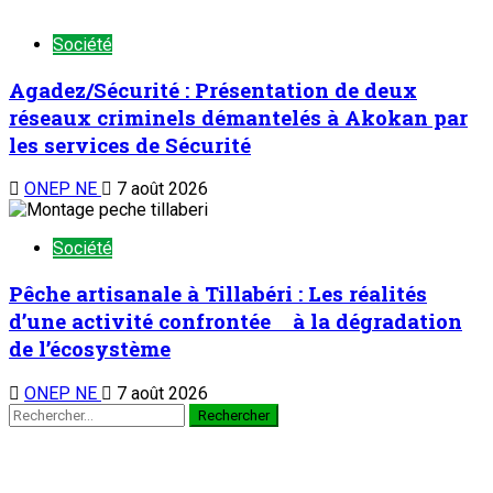
Société
Agadez/Sécurité : Présentation de deux
réseaux criminels démantelés à Akokan par
les services de Sécurité
ONEP NE
7 août 2026
Société
Pêche artisanale à Tillabéri : Les réalités
d’une activité confrontée à la dégradation
de l’écosystème
ONEP NE
7 août 2026