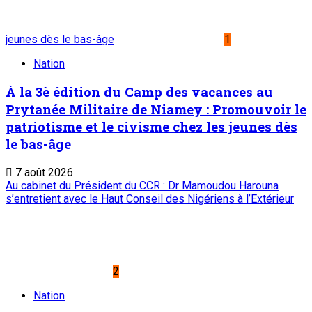
jeunes dès le bas-âge
1
Nation
À la 3è édition du Camp des vacances au
Prytanée Militaire de Niamey : Promouvoir le
patriotisme et le civisme chez les jeunes dès
le bas-âge
7 août 2026
Au cabinet du Président du CCR : Dr Mamoudou Harouna
s’entretient avec le Haut Conseil des Nigériens à l’Extérieur
2
Nation