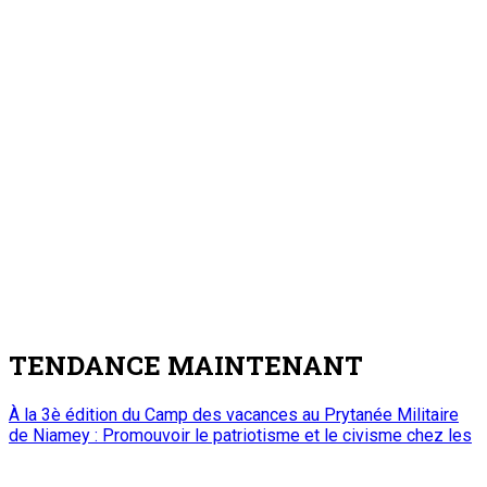
TENDANCE MAINTENANT
À la 3è édition du Camp des vacances au Prytanée Militaire
de Niamey : Promouvoir le patriotisme et le civisme chez les