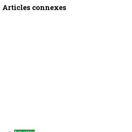
Articles connexes