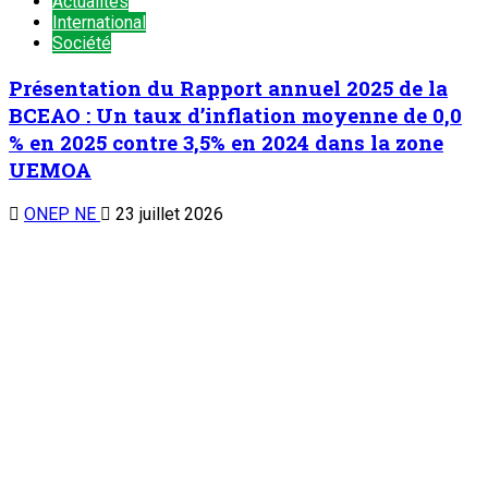
Actualités
International
Société
Présentation du Rapport annuel 2025 de la
BCEAO : Un taux d’inflation moyenne de 0,0
% en 2025 contre 3,5% en 2024 dans la zone
UEMOA
ONEP NE
23 juillet 2026