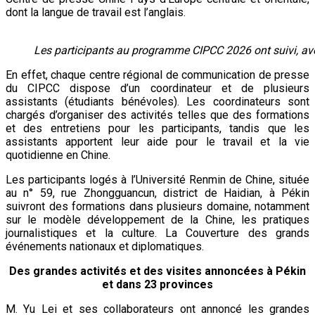
dont la langue de travail est l’anglais.
Les participants au programme CIPCC 2026 ont suivi, ave
En effet, chaque centre régional de communication de presse
du CIPCC dispose d’un coordinateur et de plusieurs
assistants (étudiants bénévoles). Les coordinateurs sont
chargés d’organiser des activités telles que des formations
et des entretiens pour les participants, tandis que les
assistants apportent leur aide pour le travail et la vie
quotidienne en Chine.
Les participants logés à l’Université Renmin de Chine, située
au n° 59, rue Zhongguancun, district de Haidian, à Pékin
suivront des formations dans plusieurs domaine, notamment
sur le modèle développement de la Chine, les pratiques
journalistiques et la culture. La Couverture des grands
événements nationaux et diplomatiques.
Des grandes activités et des visites annoncées à Pékin
et dans 23 provinces
M. Yu Lei et ses collaborateurs ont annoncé les grandes