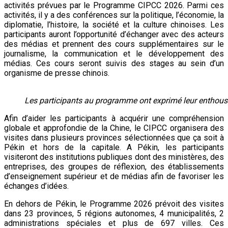
activités prévues par le Programme CIPCC 2026. Parmi ces
activités, il y a des conférences sur la politique, l’économie, la
diplomatie, l’histoire, la société et la culture chinoises. Les
participants auront l’opportunité d’échanger avec des acteurs
des médias et prennent des cours supplémentaires sur le
journalisme, la communication et le développement des
médias. Ces cours seront suivis des stages au sein d’un
organisme de presse chinois.
Les participants au programme ont exprimé leur enthou
Afin d’aider les participants à acquérir une compréhension
globale et approfondie de la Chine, le CIPCC organisera des
visites dans plusieurs provinces sélectionnées que ça soit à
Pékin et hors de la capitale. A Pékin, les participants
visiteront des institutions publiques dont des ministères, des
entreprises, des groupes de réflexion, des établissements
d’enseignement supérieur et de médias afin de favoriser les
échanges d’idées.
En dehors de Pékin, le Programme 2026 prévoit des visites
dans 23 provinces, 5 régions autonomes, 4 municipalités, 2
administrations spéciales et plus de 697 villes. Ces