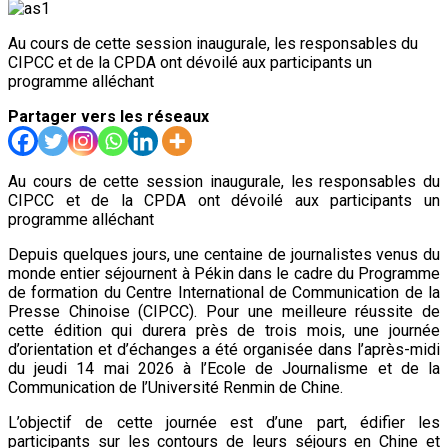
Au cours de cette session inaugurale, les responsables du
CIPCC et de la CPDA ont dévoilé aux participants un
programme alléchant
Partager vers les réseaux
Au cours de cette session inaugurale, les responsables du
CIPCC et de la CPDA ont dévoilé aux participants un
programme alléchant
Depuis quelques jours, une centaine de journalistes venus du
monde entier séjournent à Pékin dans le cadre du Programme
de formation du Centre International de Communication de la
Presse Chinoise (CIPCC). Pour une meilleure réussite de
cette édition qui durera près de trois mois, une journée
d’orientation et d’échanges a été organisée dans l’après-midi
du jeudi 14 mai 2026 à l’Ecole de Journalisme et de la
Communication de l’Université Renmin de Chine.
L’objectif de cette journée est d’une part, édifier les
participants sur les contours de leurs séjours en Chine et