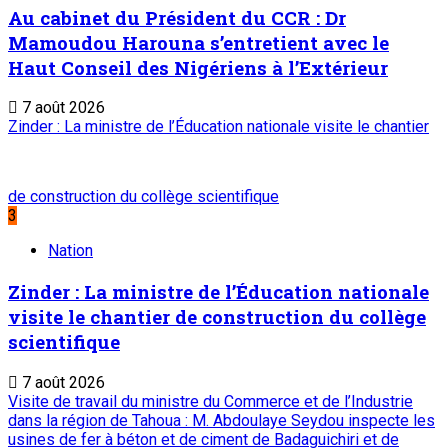
Au cabinet du Président du CCR : Dr
Mamoudou Harouna s’entretient avec le
Haut Conseil des Nigériens à l’Extérieur
7 août 2026
Zinder : La ministre de l’Éducation nationale visite le chantier
de construction du collège scientifique
3
Nation
Zinder : La ministre de l’Éducation nationale
visite le chantier de construction du collège
scientifique
7 août 2026
Visite de travail du ministre du Commerce et de l’Industrie
dans la région de Tahoua : M. Abdoulaye Seydou inspecte les
usines de fer à béton et de ciment de Badaguichiri et de