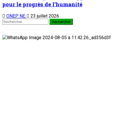
pour le progrès de l’humanité
ONEP NE
23 juillet 2026
Rechercher :