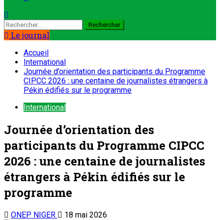
Rechercher :
Le journal
Accueil
International
Journée d’orientation des participants du Programme
CIPCC 2026 : une centaine de journalistes étrangers à
Pékin édifiés sur le programme
International
Journée d’orientation des
participants du Programme CIPCC
2026 : une centaine de journalistes
étrangers à Pékin édifiés sur le
programme
ONEP NIGER
18 mai 2026