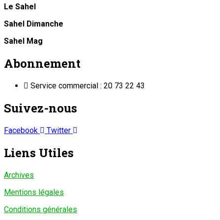
Le Sahel
Sahel Dimanche
Sahel Mag
Abonnement
Service commercial : 20 73 22 43
Suivez-nous
Facebook
Twitter
Liens Utiles
Archives
Mentions légales
Conditions générales