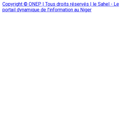
Copyright © ONEP | Tous droits réservés | le Sahel - Le
portail dynamique de l'information au Niger