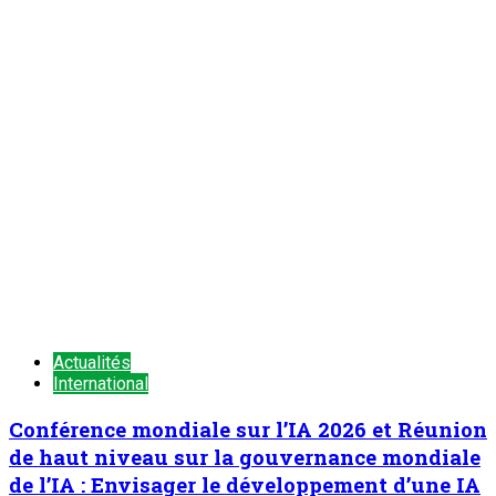
Actualités
International
Conférence mondiale sur l’IA 2026 et Réunion
de haut niveau sur la gouvernance mondiale
de l’IA : Envisager le développement d’une IA