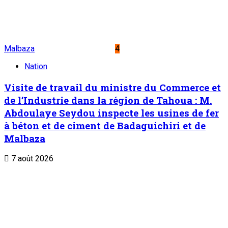
Malbaza
4
Nation
Visite de travail du ministre du Commerce et
de l’Industrie dans la région de Tahoua : M.
Abdoulaye Seydou inspecte les usines de fer
à béton et de ciment de Badaguichiri et de
Malbaza
7 août 2026