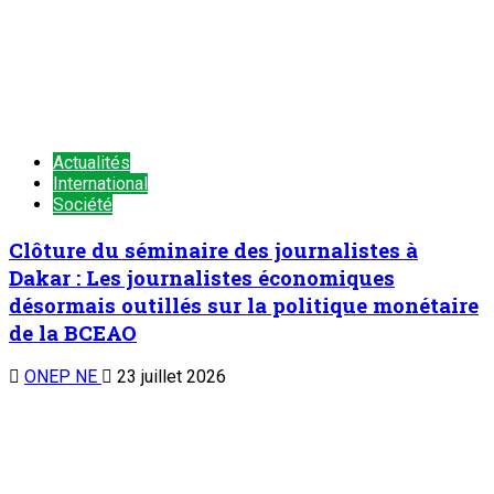
Actualités
International
Société
Clôture du séminaire des journalistes à
Dakar : Les journalistes économiques
désormais outillés sur la politique monétaire
de la BCEAO
ONEP NE
23 juillet 2026