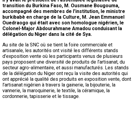
délégation du Niger dans la cité de Sya.
Au site de la SNC où se tient la foire commerciale et
artisanale, les autorités ont visité les différents stands
d’exposition vente où les participants venus de plusieurs
pays proposent une diversité de produits de l’artisanat, du
secteur agro-alimentaire, et aussi manufacturés. Les stands
de la délégation du Niger ont reçu la visite des autorités qui
ont apprécié la qualité des produits en exposition vente, dont
l’artisanat nigérien à travers la gainerie, la bijouterie, la
vannerie, la maroquinerie, le textile, la céramique, la
cordonnerie, tapisserie et le tissage.