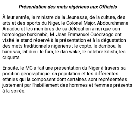
Amadou et les membres de sa délégation ainsi que son
homologue burkinabè, M. Jean Emmanuel Ouédraogo ont
visité le stand réservé à la présentation et à la dégustation
des mets traditionnels nigériens : le copto, le dambou, le
hamissa, labduru, le fura, le dan waké, le célèbre kilishi, les
criquets.
Ensuite, le MC a fait une présentation du Niger à travers sa
position géographique, sa population et les différentes
ethnies qui la composent dont certaines sont représentées
justement par l’habillement des hommes et femmes présents
à la soirée.