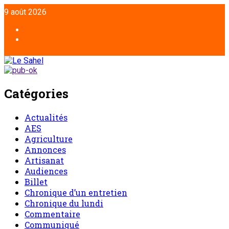
9 août 2026
Catégories
Actualités
AES
Agriculture
Annonces
Artisanat
Audiences
Billet
Chronique d’un entretien
Chronique du lundi
Commentaire
Communiqué