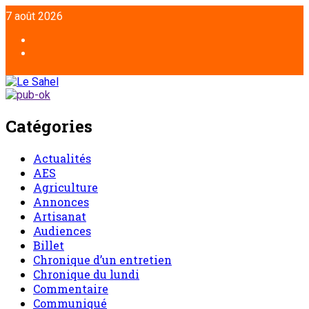
7 août 2026
Catégories
Actualités
AES
Agriculture
Annonces
Artisanat
Audiences
Billet
Chronique d’un entretien
Chronique du lundi
Commentaire
Communiqué