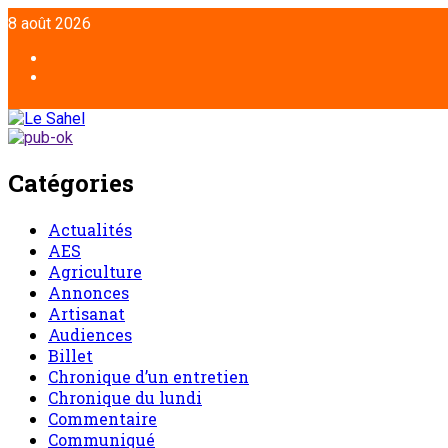
8 août 2026
Catégories
Actualités
AES
Agriculture
Annonces
Artisanat
Audiences
Billet
Chronique d’un entretien
Chronique du lundi
Commentaire
Communiqué